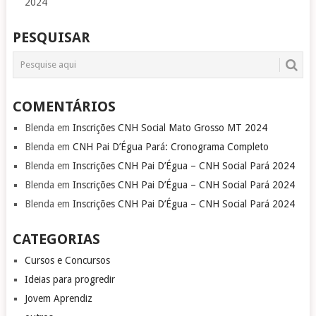
2024
PESQUISAR
COMENTÁRIOS
Blenda
em
Inscrições CNH Social Mato Grosso MT 2024
Blenda
em
CNH Pai D’Égua Pará: Cronograma Completo
Blenda
em
Inscrições CNH Pai D’Égua – CNH Social Pará 2024
Blenda
em
Inscrições CNH Pai D’Égua – CNH Social Pará 2024
Blenda
em
Inscrições CNH Pai D’Égua – CNH Social Pará 2024
CATEGORIAS
Cursos e Concursos
Ideias para progredir
Jovem Aprendiz