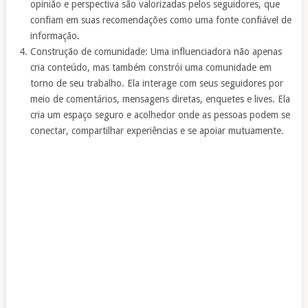
opinião e perspectiva são valorizadas pelos seguidores, que
confiam em suas recomendações como uma fonte confiável de
informação.
Construção de comunidade: Uma influenciadora não apenas
cria conteúdo, mas também constrói uma comunidade em
torno de seu trabalho. Ela interage com seus seguidores por
meio de comentários, mensagens diretas, enquetes e lives. Ela
cria um espaço seguro e acolhedor onde as pessoas podem se
conectar, compartilhar experiências e se apoiar mutuamente.