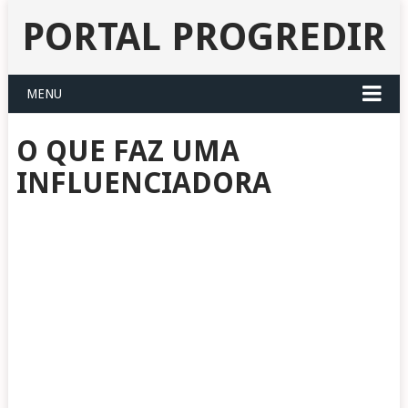
PORTAL PROGREDIR
MENU
O QUE FAZ UMA
INFLUENCIADORA