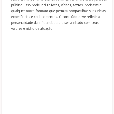
público. Isso pode incluir fotos, vídeos, textos, podcasts ou
qualquer outro formato que permita compartilhar suas ideias,
experiências e conhecimentos. O conteúdo deve refletir a
personalidade da influenciadora e ser alinhado com seus
valores e nicho de atuação.