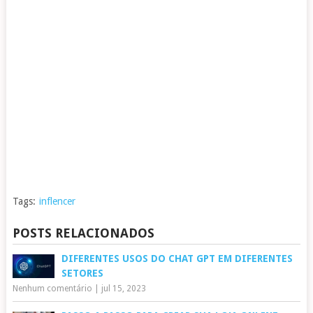
Tags:
inflencer
POSTS RELACIONADOS
DIFERENTES USOS DO CHAT GPT EM DIFERENTES
SETORES
Nenhum comentário
|
jul 15, 2023