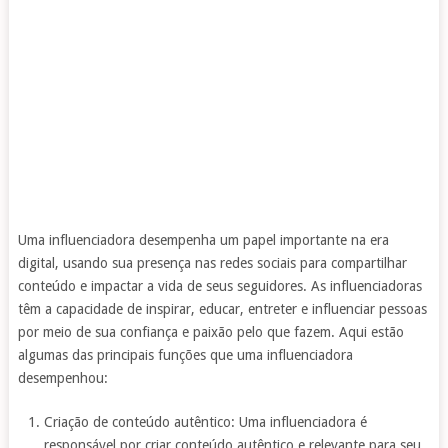
Uma influenciadora desempenha um papel importante na era
digital, usando sua presença nas redes sociais para compartilhar
conteúdo e impactar a vida de seus seguidores. As influenciadoras
têm a capacidade de inspirar, educar, entreter e influenciar pessoas
por meio de sua confiança e paixão pelo que fazem. Aqui estão
algumas das principais funções que uma influenciadora
desempenhou:
Criação de conteúdo autêntico: Uma influenciadora é
responsável por criar conteúdo autêntico e relevante para seu