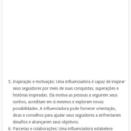
Inspiração e motivação: Uma influenciadora é capaz de inspirar
seus seguidores por meio de suas conquistas, superações e
histórias inspiradas. Ela motiva as pessoas a seguirem seus
sonhos, acreditam em si mesmos e exploram novas
possibilidades. A influenciadora pode fornecer orientação,
dicas e conselhos para ajudar seus seguidores a enfrentarem
desafios e alcançarem seus objetivos.
Parcerias e colaborações: Uma influenciadora estabelece