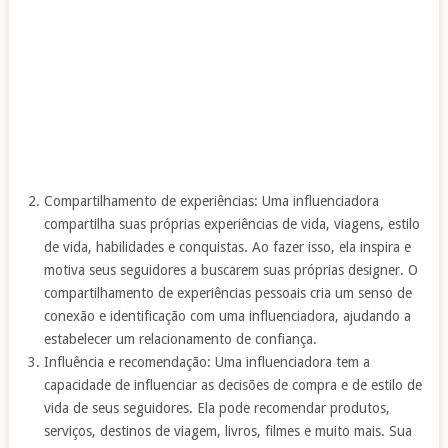
Compartilhamento de experiências: Uma influenciadora
compartilha suas próprias experiências de vida, viagens, estilo
de vida, habilidades e conquistas. Ao fazer isso, ela inspira e
motiva seus seguidores a buscarem suas próprias designer. O
compartilhamento de experiências pessoais cria um senso de
conexão e identificação com uma influenciadora, ajudando a
estabelecer um relacionamento de confiança.
Influência e recomendação: Uma influenciadora tem a
capacidade de influenciar as decisões de compra e de estilo de
vida de seus seguidores. Ela pode recomendar produtos,
serviços, destinos de viagem, livros, filmes e muito mais. Sua