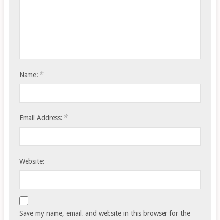
*
Name:
*
Email Address:
Website:
Save my name, email, and website in this browser for the