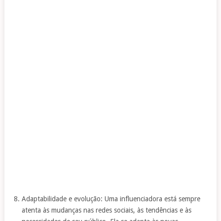
Adaptabilidade e evolução: Uma influenciadora está sempre
atenta às mudanças nas redes sociais, às tendências e às