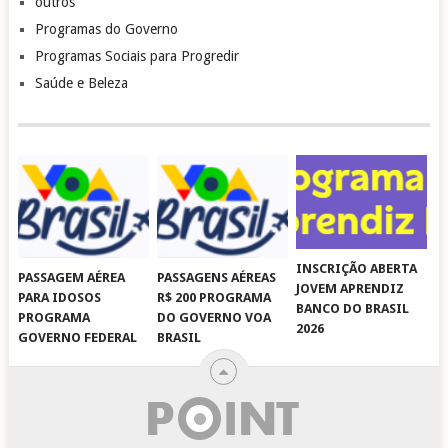
outros
Programas do Governo
Programas Sociais para Progredir
Saúde e Beleza
INSCRIÇÃO ABERTA
PASSAGEM AÉREA
PASSAGENS AÉREAS
JOVEM APRENDIZ
PARA IDOSOS
R$ 200 PROGRAMA
BANCO DO BRASIL
PROGRAMA
DO GOVERNO VOA
2026
GOVERNO FEDERAL
BRASIL