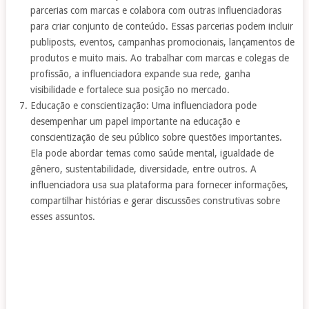
parcerias com marcas e colabora com outras influenciadoras
para criar conjunto de conteúdo. Essas parcerias podem incluir
publiposts, eventos, campanhas promocionais, lançamentos de
produtos e muito mais. Ao trabalhar com marcas e colegas de
profissão, a influenciadora expande sua rede, ganha
visibilidade e fortalece sua posição no mercado.
Educação e conscientização: Uma influenciadora pode
desempenhar um papel importante na educação e
conscientização de seu público sobre questões importantes.
Ela pode abordar temas como saúde mental, igualdade de
gênero, sustentabilidade, diversidade, entre outros. A
influenciadora usa sua plataforma para fornecer informações,
compartilhar histórias e gerar discussões construtivas sobre
esses assuntos.