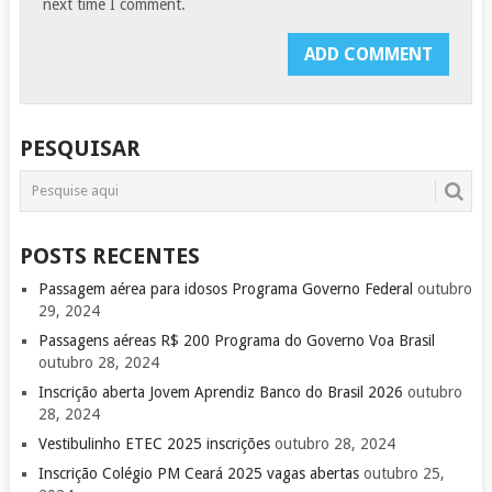
next time I comment.
PESQUISAR
POSTS RECENTES
Passagem aérea para idosos Programa Governo Federal
outubro
29, 2024
Passagens aéreas R$ 200 Programa do Governo Voa Brasil
outubro 28, 2024
Inscrição aberta Jovem Aprendiz Banco do Brasil 2026
outubro
28, 2024
Vestibulinho ETEC 2025 inscrições
outubro 28, 2024
Inscrição Colégio PM Ceará 2025 vagas abertas
outubro 25,