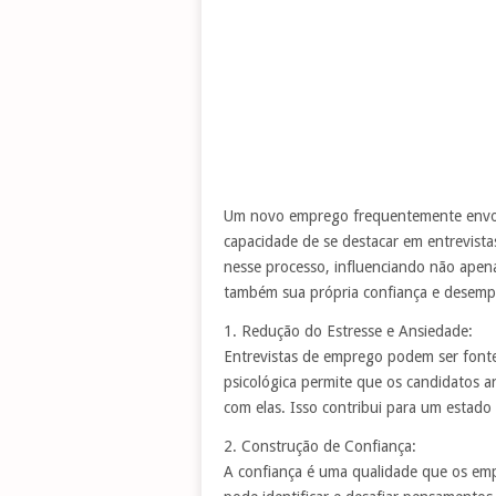
Um novo emprego frequentemente envol
capacidade de se destacar em entrevista
nesse processo, influenciando não apen
também sua própria confiança e desemp
1. Redução do Estresse e Ansiedade:
Entrevistas de emprego podem ser fontes
psicológica permite que os candidatos a
com elas. Isso contribui para um estado
2. Construção de Confiança:
A confiança é uma qualidade que os emp