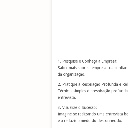
1. Pesquise e Conheça a Empresa:
Saber mais sobre a empresa cria confianç
da organização.
2. Pratique a Respiração Profunda e Re
Técnicas simples de respiração profunda
entrevista.
3. Visualize o Sucesso:
Imagine-se realizando uma entrevista be
e a reduzir o medo do desconhecido.