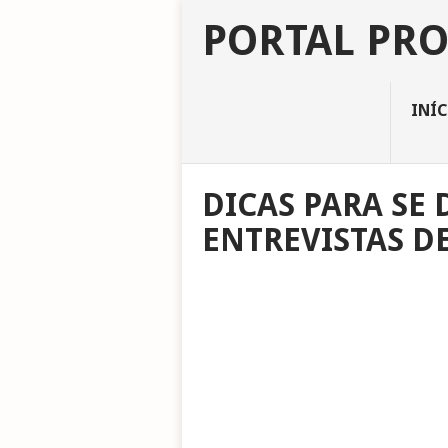
PORTAL PR
INÍ
DICAS PARA SE
ENTREVISTAS D