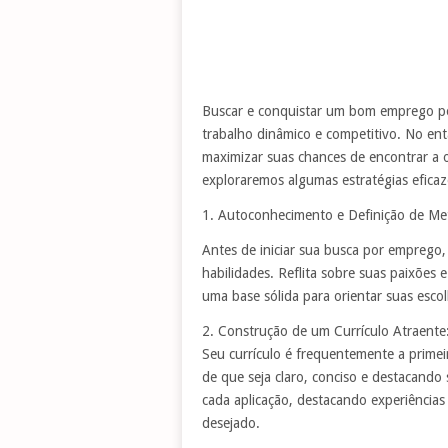
Buscar e conquistar um bom emprego p
trabalho dinâmico e competitivo. No ent
maximizar suas chances de encontrar a o
exploraremos algumas estratégias efica
1. Autoconhecimento e Definição de Me
Antes de iniciar sua busca por emprego,
habilidades. Reflita sobre suas paixões 
uma base sólida para orientar suas escol
2. Construção de um Currículo Atraente
Seu currículo é frequentemente a prime
de que seja claro, conciso e destacando 
cada aplicação, destacando experiências
desejado.