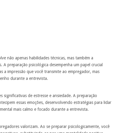
ve não apenas habilidades técnicas, mas também a
s. A preparação psicológica desempenha um papel crucial
as a impressão que você transmite ao empregador, mas
enho durante a entrevista.
 significativas de estresse e ansiedade. A preparação
ntecipem essas emoções, desenvolvendo estratégias para lidar
 mental mais calmo e focado durante a entrevista.
regadores valorizam. Ao se preparar psicologicamente, você