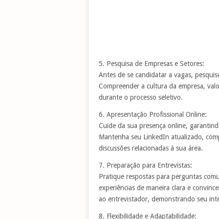
5. Pesquisa de Empresas e Setores:
Antes de se candidatar a vagas, pesquis
Compreender a cultura da empresa, valo
durante o processo seletivo.
6. Apresentação Profissional Online:
Cuide da sua presença online, garantind
Mantenha seu LinkedIn atualizado, compa
discussões relacionadas à sua área.
7. Preparação para Entrevistas:
Pratique respostas para perguntas comun
experiências de maneira clara e convinc
ao entrevistador, demonstrando seu inte
8. Flexibilidade e Adaptabilidade: