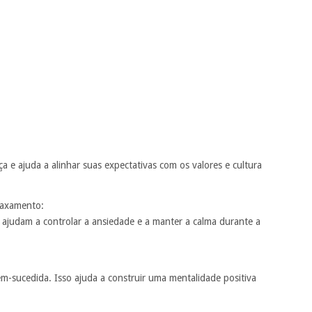
a e ajuda a alinhar suas expectativas com os valores e cultura
laxamento:
 ajudam a controlar a ansiedade e a manter a calma durante a
m-sucedida. Isso ajuda a construir uma mentalidade positiva