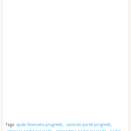
Tags:
ajuda financeira progredir
,
curriculo portal progredir
,