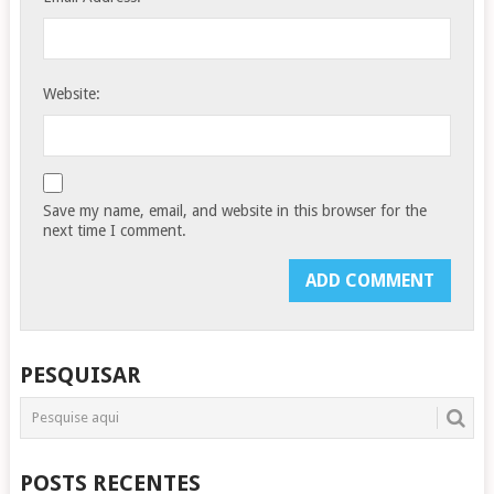
Website:
Save my name, email, and website in this browser for the
next time I comment.
PESQUISAR
POSTS RECENTES