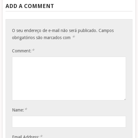
ADD A COMMENT
O seu endereço de e-mail não será publicado.
Campos
*
obrigatórios são marcados com
*
Comment:
*
Name:
*
Email Address: