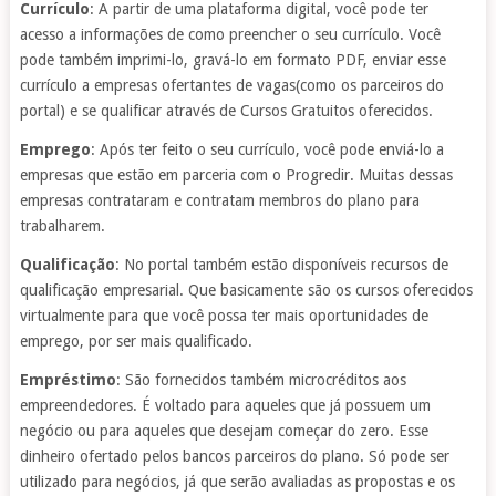
Currículo
: A partir de uma plataforma digital, você pode ter
acesso a informações de como preencher o seu currículo. Você
pode também imprimi-lo, gravá-lo em formato PDF, enviar esse
currículo a empresas ofertantes de vagas(como os parceiros do
portal) e se qualificar através de Cursos Gratuitos oferecidos.
Emprego
: Após ter feito o seu currículo, você pode enviá-lo a
empresas que estão em parceria com o Progredir. Muitas dessas
empresas contrataram e contratam membros do plano para
trabalharem.
Qualificação
: No portal também estão disponíveis recursos de
qualificação empresarial. Que basicamente são os cursos oferecidos
virtualmente para que você possa ter mais oportunidades de
emprego, por ser mais qualificado.
Empréstimo
: São fornecidos também microcréditos aos
empreendedores. É voltado para aqueles que já possuem um
negócio ou para aqueles que desejam começar do zero. Esse
dinheiro ofertado pelos bancos parceiros do plano. Só pode ser
utilizado para negócios, já que serão avaliadas as propostas e os