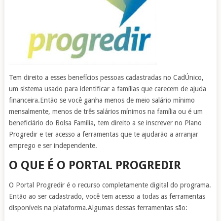
Tem direito a esses benefícios pessoas cadastradas no CadÚnico,
um sistema usado para identificar a famílias que carecem de ajuda
financeira.Então se você ganha menos de meio salário mínimo
mensalmente, menos de três salários mínimos na família ou é um
beneficiário do Bolsa Família, tem direito a se inscrever no Plano
Progredir e ter acesso a ferramentas que te ajudarão a arranjar
emprego e ser independente.
O QUE É O PORTAL PROGREDIR
O Portal Progredir é o recurso completamente digital do programa.
Então ao ser cadastrado, você tem acesso a todas as ferramentas
disponíveis na plataforma.Algumas dessas ferramentas são: