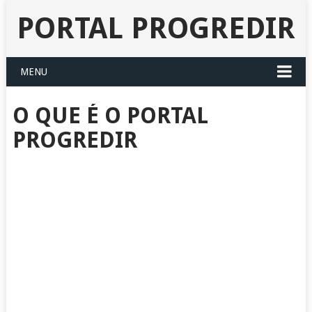
PORTAL PROGREDIR
MENU
O QUE É O PORTAL
PROGREDIR