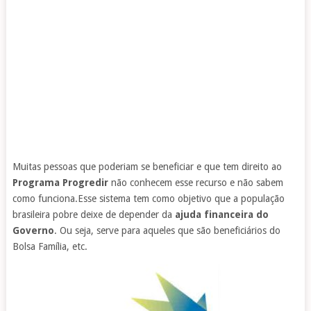
Muitas pessoas que poderiam se beneficiar e que tem direito ao
Programa Progredir
não conhecem esse recurso e não sabem
como funciona.Esse sistema tem como objetivo que a população
brasileira pobre deixe de depender da
ajuda financeira do
Governo
. Ou seja, serve para aqueles que são beneficiários do
Bolsa Família, etc.