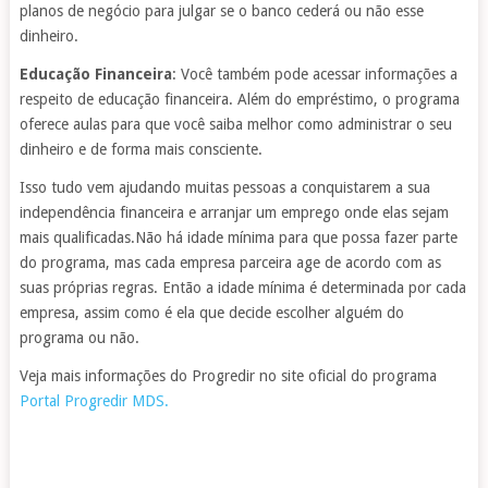
planos de negócio para julgar se o banco cederá ou não esse
dinheiro.
Educação
Financeira
: Você também pode acessar informações a
respeito de educação financeira. Além do empréstimo, o programa
oferece aulas para que você saiba melhor como administrar o seu
dinheiro e de forma mais consciente.
Isso tudo vem ajudando muitas pessoas a conquistarem a sua
independência financeira e arranjar um emprego onde elas sejam
mais qualificadas.Não há idade mínima para que possa fazer parte
do programa, mas cada empresa parceira age de acordo com as
suas próprias regras. Então a idade mínima é determinada por cada
empresa, assim como é ela que decide escolher alguém do
programa ou não.
Veja mais informações do Progredir no site oficial do programa
Portal Progredir MDS.