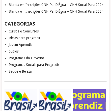
Blenda
em
Inscrições CNH Pai D’Égua – CNH Social Pará 2024
Blenda
em
Inscrições CNH Pai D’Égua – CNH Social Pará 2024
CATEGORIAS
Cursos e Concursos
Ideias para progredir
Jovem Aprendiz
outros
Programas do Governo
Programas Sociais para Progredir
Saúde e Beleza