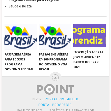
Saúde e Beleza
INSCRIÇÃO ABERTA
PASSAGEM AÉREA
PASSAGENS AÉREAS
JOVEM APRENDIZ
PARA IDOSOS
R$ 200 PROGRAMA
BANCO DO BRASIL
PROGRAMA
DO GOVERNO VOA
2026
GOVERNO FEDERAL
BRASIL
© 2026
PORTAL PROGREDIR
.
PORTAL PROGREDIR
.
FALE CONOSCO
POLÍTICA DE PRIVACIDADE