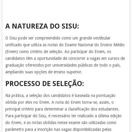
A NATUREZA DO SISU:
O Sisu pode ser compreendido como um grande vestibular
unificado que utiliza as notas do Exame Nacional do Ensino Médio
(Enem) como critério de seleção. Ao participar do Enem, os
candidatos têm a oportunidade de concorrer a vagas em cursos de
graduação oferecidos por universidades públicas de todo o país,
ampliando suas opções de ensino superior.
PROCESSO DE SELEÇÃO:
Na prática, a seleção dos candidatos é baseada na pontuação
obtida por eles no Enem. A nota do Enem torna-se, assim, o
principal critério para determinar a classificação dos estudantes.
Para participar do Sisu, é necessário ter realizado a última edição
do Enem, e as notas obtidas nesse exame são utilizadas como
parâmetro para a inscrição nas vagas disponibilizadas pelas