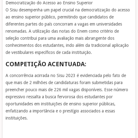
Democratização do Acesso ao Ensino Superior
O Sisu desempenha um papel crucial na democratização do acesso
ao ensino superior público, permitindo que candidatos de
diferentes partes do país concorram a vagas em universidades
renomadas. A utilização das notas do Enem como critério de
seleção contribui para uma avaliação mais abrangente dos
conhecimentos dos estudantes, indo além da tradicional aplicação
de vestibulares específicos de cada instituição.
COMPETIÇÃO ACENTUADA:
A concorrência acirrada no Sisu 2023 é evidenciada pelo fato de
que mais de 2 milhões de candidaturas foram submetidas para
preencher pouco mais de 226 mil vagas disponíveis. Esse número
expressivo ressalta a busca fervorosa dos estudantes por
oportunidades em instituições de ensino superior públicas,
enfatizando a importância e o prestígio associados a essas
instituições.