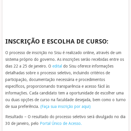
INSCRIÇÃO E ESCOLHA DE CURSO:
O processo de inscrição no Sisu é realizado online, através de um
sistema próprio do governo. As inscrições serão recebidas entre os
dias 22 a 25 de janeiro. O
edital
do Sisu oferece informações
detalhadas sobre o processo seletivo, incluindo critérios de
participação, documentação necessária e procedimentos
específicos, proporcionando transparência e acesso fácil às
informações. Cada candidato tem a oportunidade de escolher uma
ou duas opções de curso na faculdade desejada, bem como o turno
de sua preferência.
(Faça sua inscrição por aqui)
Resultado – O resultado do processo seletivo será divulgado no dia
30 de janeiro, pelo
Portal Único de Acesso.