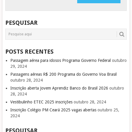
PESQUISAR
POSTS RECENTES
Passagem aérea para idosos Programa Governo Federal
outubro
29, 2024
Passagens aéreas R$ 200 Programa do Governo Voa Brasil
outubro 28, 2024
Inscrição aberta Jovem Aprendiz Banco do Brasil 2026
outubro
28, 2024
Vestibulinho ETEC 2025 inscrições
outubro 28, 2024
Inscrição Colégio PM Ceará 2025 vagas abertas
outubro 25,
2024
PESQUISAR