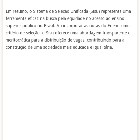
Em resumo, o Sistema de Seleção Unificada (Sisu) representa uma
ferramenta eficaz na busca pela equidade no acesso ao ensino
superior público no Brasil. Ao incorporar as notas do Enem como
critério de seleção, o Sisu oferece uma abordagem transparente e
meritocrática para a distribuição de vagas, contribuindo para a
construção de uma sociedade mais educada e igualitária.