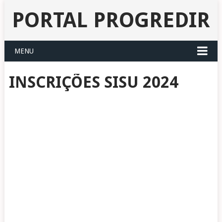
PORTAL PROGREDIR
MENU
INSCRIÇÕES SISU 2024