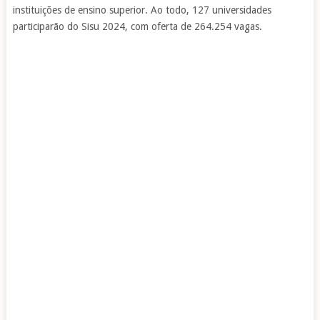
instituições de ensino superior. Ao todo, 127 universidades
participarão do Sisu 2024, com oferta de 264.254 vagas.