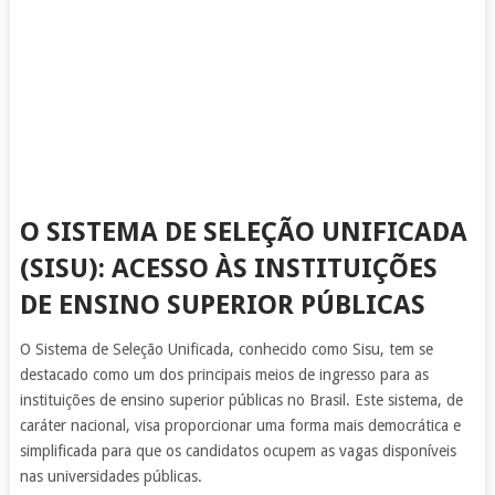
O SISTEMA DE SELEÇÃO UNIFICADA
(SISU): ACESSO ÀS INSTITUIÇÕES
DE ENSINO SUPERIOR PÚBLICAS
O Sistema de Seleção Unificada, conhecido como Sisu, tem se
destacado como um dos principais meios de ingresso para as
instituições de ensino superior públicas no Brasil. Este sistema, de
caráter nacional, visa proporcionar uma forma mais democrática e
simplificada para que os candidatos ocupem as vagas disponíveis
nas universidades públicas.