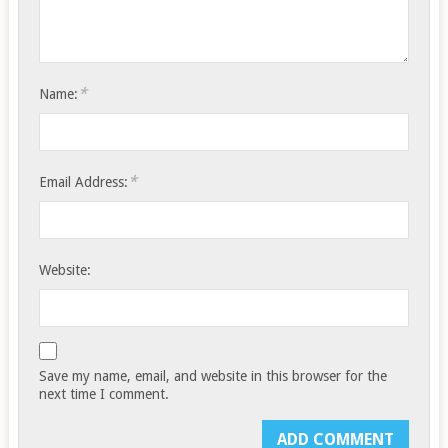
*
Name:
*
Email Address:
Website:
Save my name, email, and website in this browser for the
next time I comment.