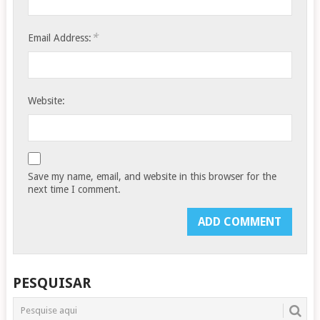
*
Email Address:
Website:
Save my name, email, and website in this browser for the
next time I comment.
PESQUISAR