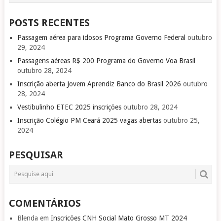
POSTS RECENTES
Passagem aérea para idosos Programa Governo Federal
outubro
29, 2024
Passagens aéreas R$ 200 Programa do Governo Voa Brasil
outubro 28, 2024
Inscrição aberta Jovem Aprendiz Banco do Brasil 2026
outubro
28, 2024
Vestibulinho ETEC 2025 inscrições
outubro 28, 2024
Inscrição Colégio PM Ceará 2025 vagas abertas
outubro 25,
2024
PESQUISAR
COMENTÁRIOS
Blenda
em
Inscrições CNH Social Mato Grosso MT 2024