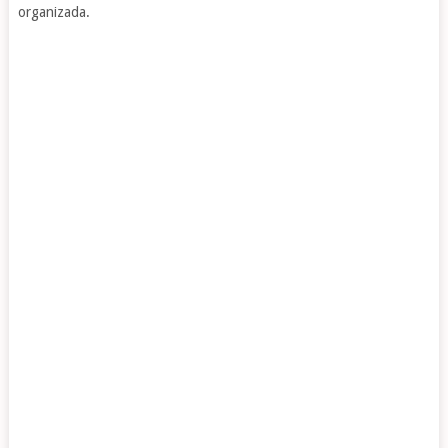
organizada.