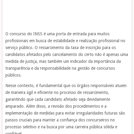
O concurso do INSS é uma porta de entrada para muitos
profissionais em busca de estabilidade e realização profissional no
serviço público. O ressarcimento da taxa de inscrição para os
candidatos afetados pelo cancelamento do certo não é apenas uma
medida de justiça, mas também um indicador da importância da
transparência e da responsabilidade na gestão de concursos
públicos.
Nesse contexto, é fundamental que os órgãos responsáveis ​​atuem
de maneira ágil e eficiente no processo de ressarcimento,
garantindo que cada candidato afetado seja devidamente
amparado. Além disso, a revisão dos procedimentos e a
implementação de medidas para evitar irregularidades futuras são
passos cruciais para manter a confiança dos concurseiros no
processo seletivo e na busca por uma carreira pública sólida e
confiável.