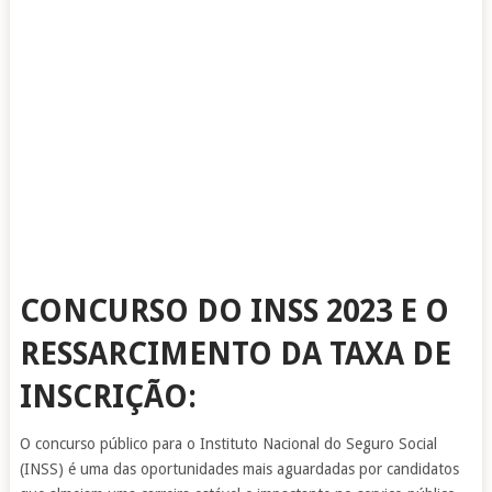
CONCURSO DO INSS 2023 E O
RESSARCIMENTO DA TAXA DE
INSCRIÇÃO:
O concurso público para o Instituto Nacional do Seguro Social
(INSS) é uma das oportunidades mais aguardadas por candidatos