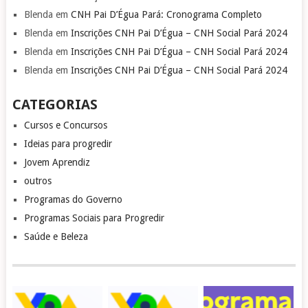
Blenda
em
CNH Pai D’Égua Pará: Cronograma Completo
Blenda
em
Inscrições CNH Pai D’Égua – CNH Social Pará 2024
Blenda
em
Inscrições CNH Pai D’Égua – CNH Social Pará 2024
Blenda
em
Inscrições CNH Pai D’Égua – CNH Social Pará 2024
CATEGORIAS
Cursos e Concursos
Ideias para progredir
Jovem Aprendiz
outros
Programas do Governo
Programas Sociais para Progredir
Saúde e Beleza