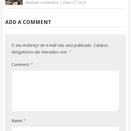
Nenhum comentário
|
maio 27, 2024
ADD A COMMENT
O seu endereço de e-mail não será publicado.
Campos
*
obrigatórios são marcados com
*
Comment:
*
Name: