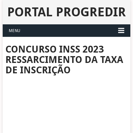
PORTAL PROGREDIR
MENU
CONCURSO INSS 2023
RESSARCIMENTO DA TAXA
DE INSCRIÇÃO