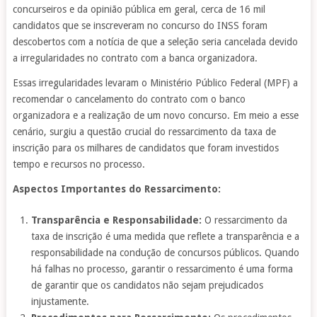
concurseiros e da opinião pública em geral, cerca de 16 mil
candidatos que se inscreveram no concurso do INSS foram
descobertos com a notícia de que a seleção seria cancelada devido
a irregularidades no contrato com a banca organizadora.
Essas irregularidades levaram o Ministério Público Federal (MPF) a
recomendar o cancelamento do contrato com o banco
organizadora e a realização de um novo concurso. Em meio a esse
cenário, surgiu a questão crucial do ressarcimento da taxa de
inscrição para os milhares de candidatos que foram investidos
tempo e recursos no processo.
Aspectos Importantes do Ressarcimento:
Transparência e Responsabilidade:
O ressarcimento da
taxa de inscrição é uma medida que reflete a transparência e a
responsabilidade na condução de concursos públicos. Quando
há falhas no processo, garantir o ressarcimento é uma forma
de garantir que os candidatos não sejam prejudicados
injustamente.