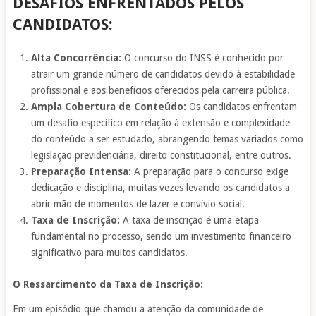
DESAFIOS ENFRENTADOS PELOS
CANDIDATOS:
Alta Concorrência:
O concurso do INSS é conhecido por
atrair um grande número de candidatos devido à estabilidade
profissional e aos benefícios oferecidos pela carreira pública.
Ampla Cobertura de Conteúdo:
Os candidatos enfrentam
um desafio específico em relação à extensão e complexidade
do conteúdo a ser estudado, abrangendo temas variados como
legislação previdenciária, direito constitucional, entre outros.
Preparação Intensa:
A preparação para o concurso exige
dedicação e disciplina, muitas vezes levando os candidatos a
abrir mão de momentos de lazer e convívio social.
Taxa de Inscrição:
A taxa de inscrição é uma etapa
fundamental no processo, sendo um investimento financeiro
significativo para muitos candidatos.
O Ressarcimento da Taxa de Inscrição:
Em um episódio que chamou a atenção da comunidade de