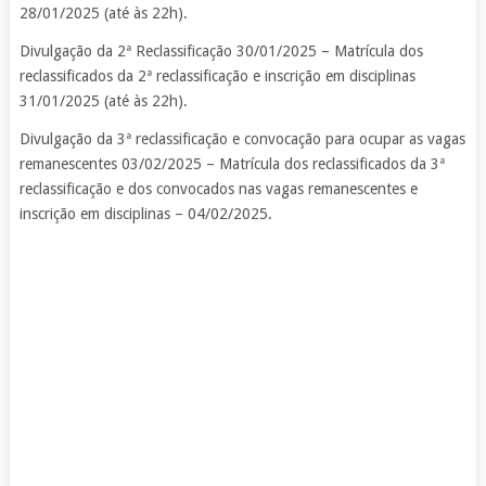
28/01/2025 (até às 22h).
Divulgação da 2ª Reclassificação 30/01/2025 – Matrícula dos
reclassificados da 2ª reclassificação e inscrição em disciplinas
31/01/2025 (até às 22h).
Divulgação da 3ª reclassificação e convocação para ocupar as vagas
remanescentes 03/02/2025 – Matrícula dos reclassificados da 3ª
reclassificação e dos convocados nas vagas remanescentes e
inscrição em disciplinas – 04/02/2025.