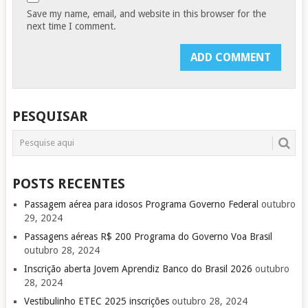
Save my name, email, and website in this browser for the
next time I comment.
PESQUISAR
POSTS RECENTES
Passagem aérea para idosos Programa Governo Federal
outubro
29, 2024
Passagens aéreas R$ 200 Programa do Governo Voa Brasil
outubro 28, 2024
Inscrição aberta Jovem Aprendiz Banco do Brasil 2026
outubro
28, 2024
Vestibulinho ETEC 2025 inscrições
outubro 28, 2024