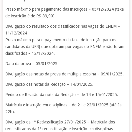
Prazo máximo para pagamento das inscrições – 05/12/2024 (taxa
de inscrição é de R$ 89,90).
Divulgação do resultado dos classificados nas vagas do ENEM –
11/12/2024
Prazo máximo para o pagamento da taxa de inscrição para os
candidatos da UFRJ que optaram por vagas do ENEM e não foram
classificados – 12/12/2024.
Data da prova – 05/01/2025.
Divulgação das notas da prova de múltipla escolha – 09/01/2025.
Divulgação das notas da Redação – 14/01/2025.
Pedido de Revisão da nota da Redação – de 14 e 15/01/2025.
Matrícula e inscrição em disciplinas – de 21 e 22/01/2025 (até às
22h).
Divulgação da 1ª Reclassificação 27/01/2025 – Matrícula dos
reclassificados da 1ª reclassificação e inscrição em disciplinas –