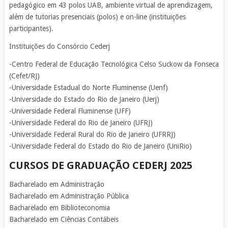
pedagógico em 43 polos UAB, ambiente virtual de aprendizagem,
além de tutorias presenciais (polos) e on-line (instituições
participantes).
Instituições do Consórcio Cederj
-Centro Federal de Educação Tecnológica Celso Suckow da Fonseca
(Cefet/RJ)
-Universidade Estadual do Norte Fluminense (Uenf)
-Universidade do Estado do Rio de Janeiro (Uerj)
-Universidade Federal Fluminense (UFF)
-Universidade Federal do Rio de Janeiro (UFRJ)
-Universidade Federal Rural do Rio de Janeiro (UFRRJ)
-Universidade Federal do Estado do Rio de Janeiro (UniRio)
CURSOS DE GRADUAÇÃO CEDERJ 2025
Bacharelado em Administração
Bacharelado em Administração Pública
Bacharelado em Biblioteconomia
Bacharelado em Ciências Contábeis