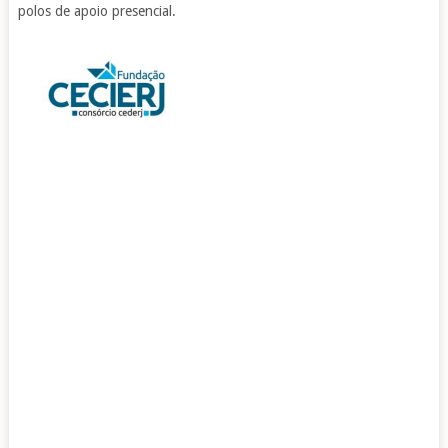
polos de apoio presencial.