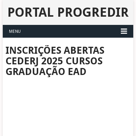
PORTAL PROGREDIR
MENU
INSCRIÇÕES ABERTAS
CEDERJ 2025 CURSOS
GRADUAÇÃO EAD