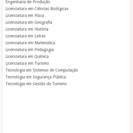
Engenharia de Produção
Licenciatura em Ciências Biológicas
Licenciatura em Física
Licenciatura em Geografia
Licenciatura em História
Licenciatura em Letras
Licenciatura em Matemática
Licenciatura em Pedagogia
Licenciatura em Química
Licenciatura em Turismo
Tecnologia em Sistemas de Computação
Tecnologia em Segurança Pública
Tecnologia em Gestão de Turismo