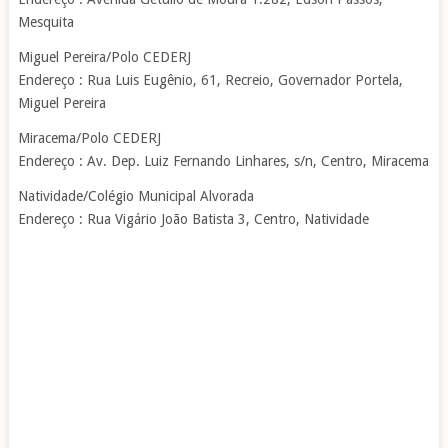
Mesquita
Miguel Pereira/Polo CEDERJ
Endereço : Rua Luis Eugênio, 61, Recreio, Governador Portela,
Miguel Pereira
Miracema/Polo CEDERJ
Endereço : Av. Dep. Luiz Fernando Linhares, s/n, Centro, Miracema
Natividade/Colégio Municipal Alvorada
Endereço : Rua Vigário João Batista 3, Centro, Natividade