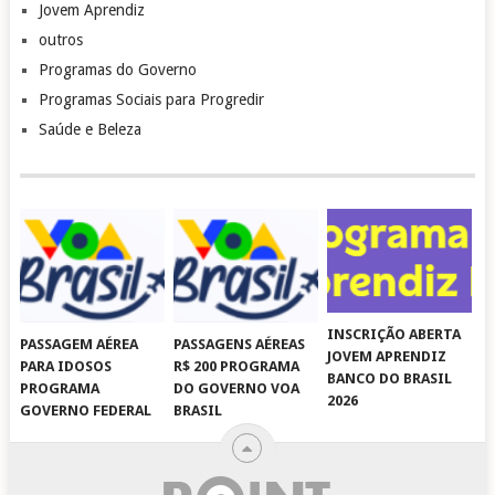
Jovem Aprendiz
outros
Programas do Governo
Programas Sociais para Progredir
Saúde e Beleza
INSCRIÇÃO ABERTA
PASSAGEM AÉREA
PASSAGENS AÉREAS
JOVEM APRENDIZ
PARA IDOSOS
R$ 200 PROGRAMA
BANCO DO BRASIL
PROGRAMA
DO GOVERNO VOA
2026
GOVERNO FEDERAL
BRASIL