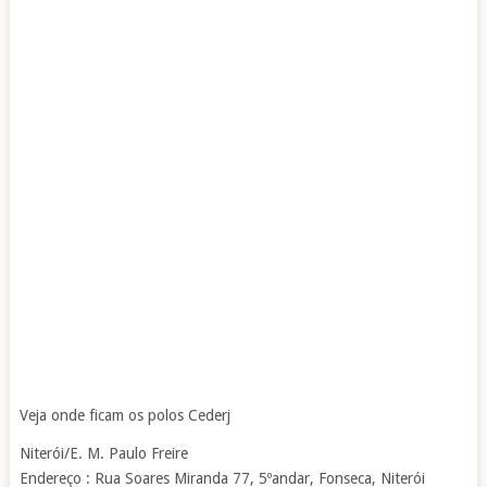
Veja onde ficam os polos Cederj
Niterói/E. M. Paulo Freire
Endereço : Rua Soares Miranda 77, 5ºandar, Fonseca, Niterói