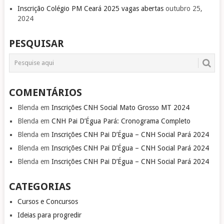
Inscrição Colégio PM Ceará 2025 vagas abertas
outubro 25,
2024
PESQUISAR
COMENTÁRIOS
Blenda
em
Inscrições CNH Social Mato Grosso MT 2024
Blenda
em
CNH Pai D’Égua Pará: Cronograma Completo
Blenda
em
Inscrições CNH Pai D’Égua – CNH Social Pará 2024
Blenda
em
Inscrições CNH Pai D’Égua – CNH Social Pará 2024
Blenda
em
Inscrições CNH Pai D’Égua – CNH Social Pará 2024
CATEGORIAS
Cursos e Concursos
Ideias para progredir