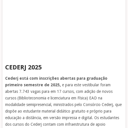
CEDERJ 2025
Cederj está com inscrições abertas para graduação
primeiro semestre de 2025,
e para este vestibular foram
abertas 7.743 vagas para em 17 cursos, com adição de novos
cursos (Biblioteconomia e licenciatura em Física) EAD na
modalidade semipresencial, ministrados pelo Consórcio Cederj, que
dispõe ao estudante material didático gratuito e próprio para
educação a distância, em versão impressa e digital. Os estudantes
dos cursos do Cederj contam com infraestrutura de apoio