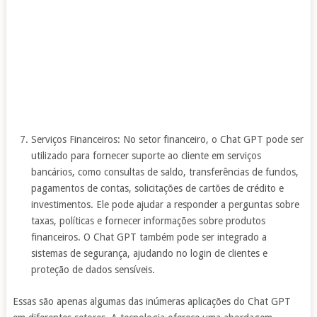
Serviços Financeiros: No setor financeiro, o Chat GPT pode ser
utilizado para fornecer suporte ao cliente em serviços
bancários, como consultas de saldo, transferências de fundos,
pagamentos de contas, solicitações de cartões de crédito e
investimentos. Ele pode ajudar a responder a perguntas sobre
taxas, políticas e fornecer informações sobre produtos
financeiros. O Chat GPT também pode ser integrado a
sistemas de segurança, ajudando no login de clientes e
proteção de dados sensíveis.
Essas são apenas algumas das inúmeras aplicações do Chat GPT