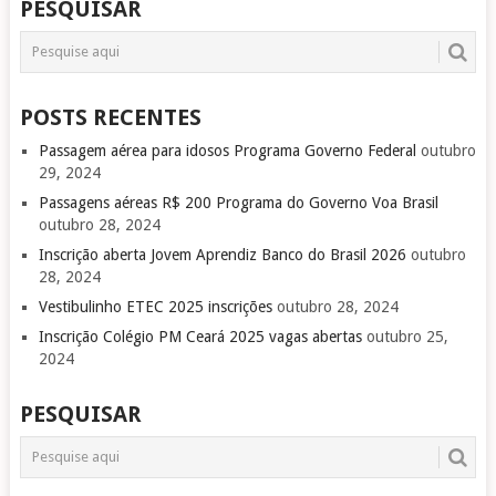
PESQUISAR
POSTS RECENTES
Passagem aérea para idosos Programa Governo Federal
outubro
29, 2024
Passagens aéreas R$ 200 Programa do Governo Voa Brasil
outubro 28, 2024
Inscrição aberta Jovem Aprendiz Banco do Brasil 2026
outubro
28, 2024
Vestibulinho ETEC 2025 inscrições
outubro 28, 2024
Inscrição Colégio PM Ceará 2025 vagas abertas
outubro 25,
2024
PESQUISAR