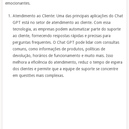
emocionantes.
Atendimento ao Cliente: Uma das principais aplicações do Chat
GPT está no setor de atendimento ao cliente. Com essa
tecnologia, as empresas podem automatizar parte do suporte
ao cliente, fornecendo respostas rápidas e precisas para
perguntas frequentes. O Chat GPT pode lidar com consultas
comuns, como informações de produtos, políticas de
devolução, horários de funcionamento e muito mais. Isso
melhora a eficiência do atendimento, reduz o tempo de espera
dos clientes e permite que a equipe de suporte se concentre
em questões mais complexas.