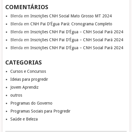
COMENTÁRIOS
Blenda
em
Inscrições CNH Social Mato Grosso MT 2024
Blenda
em
CNH Pai D’Égua Pará: Cronograma Completo
Blenda
em
Inscrições CNH Pai D’Égua – CNH Social Pará 2024
Blenda
em
Inscrições CNH Pai D’Égua – CNH Social Pará 2024
Blenda
em
Inscrições CNH Pai D’Égua – CNH Social Pará 2024
CATEGORIAS
Cursos e Concursos
Ideias para progredir
Jovem Aprendiz
outros
Programas do Governo
Programas Sociais para Progredir
Saúde e Beleza