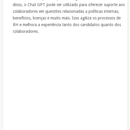
disso, o Chat GPT pode ser utilizado para oferecer suporte aos
colaboradores em questões relacionadas a políticas internas,
benefícios, licenças e muito mais. Isso agiliza os processos de
RH e melhora a experiência tanto dos candidatos quanto dos
colaboradores.