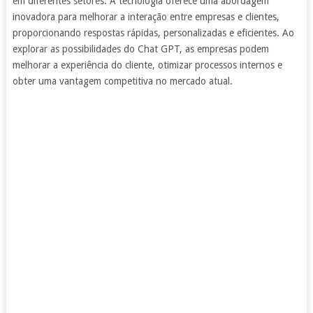
em diferentes setores. A tecnologia oferece uma abordagem
inovadora para melhorar a interação entre empresas e clientes,
proporcionando respostas rápidas, personalizadas e eficientes. Ao
explorar as possibilidades do Chat GPT, as empresas podem
melhorar a experiência do cliente, otimizar processos internos e
obter uma vantagem competitiva no mercado atual.