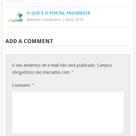
O QUE É O PORTAL PROGREDIR
Nenhum comentário
|
fev 8, 2020
ADD A COMMENT
O seu endereço de e-mail não será publicado.
Campos
*
obrigatórios são marcados com
*
Comment: