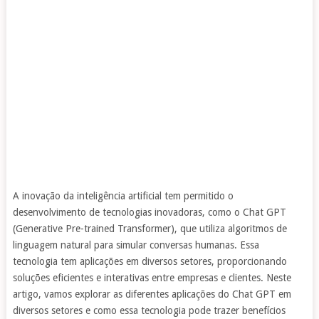
A inovação da inteligência artificial tem permitido o
desenvolvimento de tecnologias inovadoras, como o Chat GPT
(Generative Pre-trained Transformer), que utiliza algoritmos de
linguagem natural para simular conversas humanas. Essa
tecnologia tem aplicações em diversos setores, proporcionando
soluções eficientes e interativas entre empresas e clientes. Neste
artigo, vamos explorar as diferentes aplicações do Chat GPT em
diversos setores e como essa tecnologia pode trazer benefícios