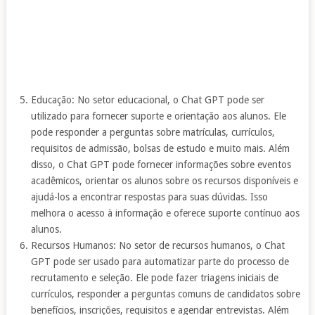
Educação: No setor educacional, o Chat GPT pode ser
utilizado para fornecer suporte e orientação aos alunos. Ele
pode responder a perguntas sobre matrículas, currículos,
requisitos de admissão, bolsas de estudo e muito mais. Além
disso, o Chat GPT pode fornecer informações sobre eventos
acadêmicos, orientar os alunos sobre os recursos disponíveis e
ajudá-los a encontrar respostas para suas dúvidas. Isso
melhora o acesso à informação e oferece suporte contínuo aos
alunos.
Recursos Humanos: No setor de recursos humanos, o Chat
GPT pode ser usado para automatizar parte do processo de
recrutamento e seleção. Ele pode fazer triagens iniciais de
currículos, responder a perguntas comuns de candidatos sobre
benefícios, inscrições, requisitos e agendar entrevistas. Além