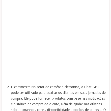
E-commerce: No setor de comércio eletrônico, o Chat GPT
pode ser utilizado para auxiliar os clientes em suas jornadas de
compra. Ele pode fornecer produtos com base nas motivações
e histórico de compra do cliente, além de ajudar nas dúvidas
sobre tamanhos, cores, disponibilidade e opções de entrega. O