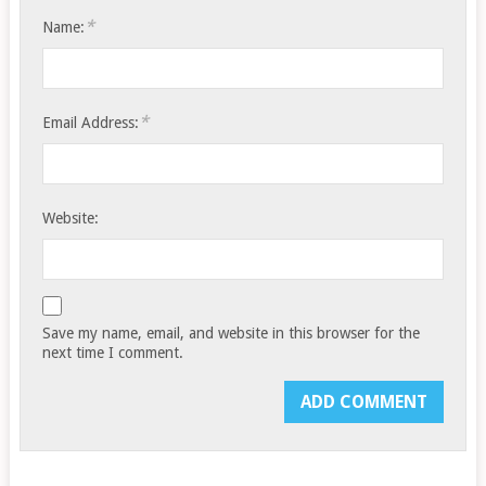
*
Name:
*
Email Address:
Website:
Save my name, email, and website in this browser for the
next time I comment.