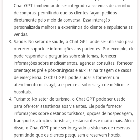
Chat GPT também pode ser integrado a sistemas de carrinho
de compras, permitindo que os clientes façam pedidos
diretamente pelo meio da conversa. Essa interação
personalizada melhora a experiência do cliente e impulsiona as
vendas.
Saúde: No setor de saúde, o Chat GPT pode ser utilizado para
oferecer suporte e informações aos pacientes. Por exemplo, ele
pode responder a perguntas sobre sintomas, fornecer
informações sobre medicamentos, agendar consultas, fornecer
orientações pré e pós-cirúrgicas e auxiliar na triagem de casos
de emergência. O Chat GPT pode ajudar a fornecer um
atendimento mais ágil, a espera e a sobrecarga de médicos e
hospitais.
Turismo: No setor de turismo, o Chat GPT pode ser usado
para oferecer assistência aos viajantes. Ele pode fornecer
informações sobre destinos turísticos, opções de hospedagem,
transporte, atrações turísticas, restaurantes e muito mais. Além
disso, o Chat GPT pode ser integrado a sistemas de reservas,
permitindo que os clientes pesquisem e reservem hotéis,