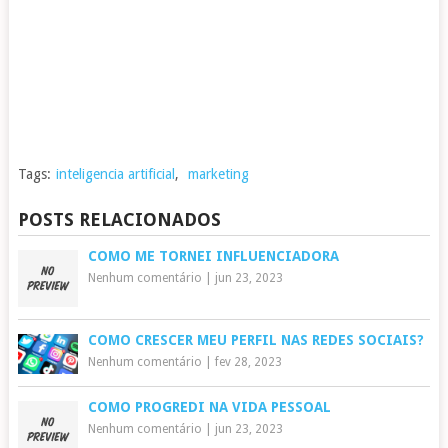
Tags:
inteligencia artificial
,
marketing
POSTS RELACIONADOS
COMO ME TORNEI INFLUENCIADORA
Nenhum comentário
|
jun 23, 2023
COMO CRESCER MEU PERFIL NAS REDES SOCIAIS?
Nenhum comentário
|
fev 28, 2023
COMO PROGREDI NA VIDA PESSOAL
Nenhum comentário
|
jun 23, 2023