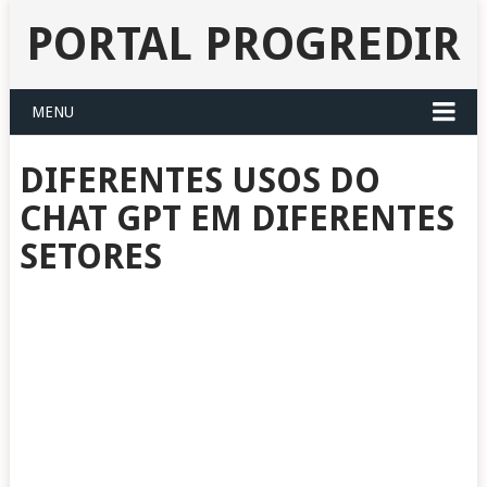
PORTAL PROGREDIR
MENU
DIFERENTES USOS DO
CHAT GPT EM DIFERENTES
SETORES