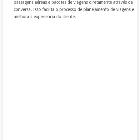
passagens aéreas e pacotes de viagens diretamente através da
conversa. Isso facilita o processo de planejamento de viagens e
melhora a experiência do cliente.