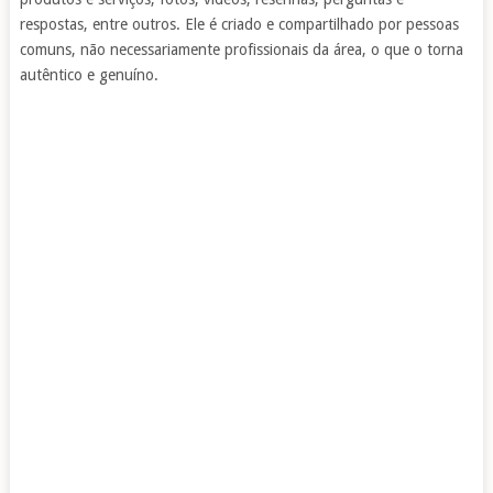
respostas, entre outros. Ele é criado e compartilhado por pessoas
comuns, não necessariamente profissionais da área, o que o torna
autêntico e genuíno.