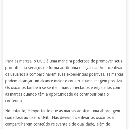
Para as marcas, o UGC é uma maneira poderosa de promover seus
produtos ou serviços de forma autônoma e orgânica. Ao incentivar
os usuários a compartilharem suas experiências positivas, as marcas
podem alcançar um alcance maior e construir uma imagem positiva.
Os usuários também se sentem mais conectados e engajados com
as marcas quando têm a oportunidade de contribuir para o
conteúdo.
No entanto, é importante que as marcas adotem uma abordagem
cuidadosa ao usar o UGC. Elas devem incentivar os usuários a
compartilharem conteúdo relevante e de qualidade, além de