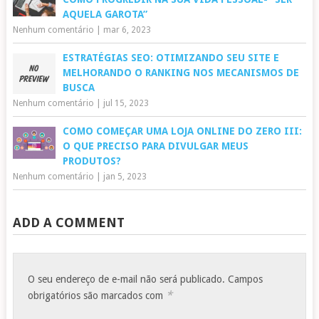
AQUELA GAROTA”
Nenhum comentário
|
mar 6, 2023
ESTRATÉGIAS SEO: OTIMIZANDO SEU SITE E
MELHORANDO O RANKING NOS MECANISMOS DE
BUSCA
Nenhum comentário
|
jul 15, 2023
COMO COMEÇAR UMA LOJA ONLINE DO ZERO III:
O QUE PRECISO PARA DIVULGAR MEUS
PRODUTOS?
Nenhum comentário
|
jan 5, 2023
ADD A COMMENT
O seu endereço de e-mail não será publicado.
Campos
*
obrigatórios são marcados com