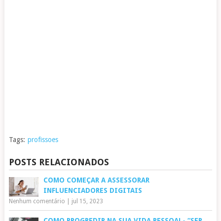
Tags:
profissoes
POSTS RELACIONADOS
COMO COMEÇAR A ASSESSORAR
INFLUENCIADORES DIGITAIS
Nenhum comentário
|
jul 15, 2023
COMO PROGREDIR NA SUA VIDA PESSOAL- “SER