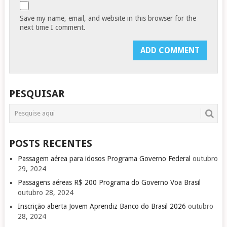
Save my name, email, and website in this browser for the
next time I comment.
PESQUISAR
POSTS RECENTES
Passagem aérea para idosos Programa Governo Federal
outubro
29, 2024
Passagens aéreas R$ 200 Programa do Governo Voa Brasil
outubro 28, 2024
Inscrição aberta Jovem Aprendiz Banco do Brasil 2026
outubro
28, 2024