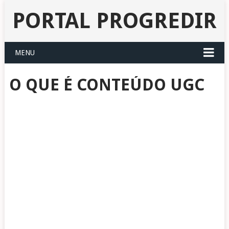
PORTAL PROGREDIR
MENU
O QUE É CONTEÚDO UGC