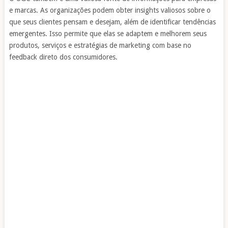
e marcas. As organizações podem obter insights valiosos sobre o
que seus clientes pensam e desejam, além de identificar tendências
emergentes. Isso permite que elas se adaptem e melhorem seus
produtos, serviços e estratégias de marketing com base no
feedback direto dos consumidores.