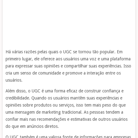
Há várias razões pelas quais o UGC se tornou tão popular. Em
primeiro lugar, ele oferece aos usuários uma voz e uma plataforma
para expressar suas opiniões e compartilhar suas experiências. Isso
cria um senso de comunidade e promove a interação entre os
usuários.
Além disso, o UGC é uma forma eficaz de construir confiança e
credibilidade. Quando os usuários mantêm suas experiências e
opiniões sobre produtos ou serviços, isso tem mais peso do que
uma mensagem de marketing tradicional. As pessoas tendem a
confiar mais nas recomendações e estimativas de outros usuários
do que em anúncios diretos.
O UGC também é uma valiosa fonte de informações para empresas