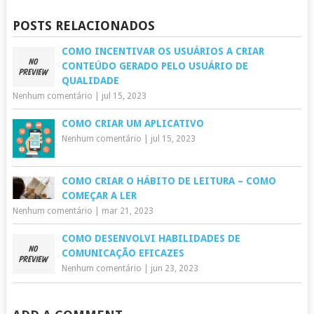
POSTS RELACIONADOS
COMO INCENTIVAR OS USUÁRIOS A CRIAR
CONTEÚDO GERADO PELO USUÁRIO DE
QUALIDADE
Nenhum comentário
|
jul 15, 2023
COMO CRIAR UM APLICATIVO
Nenhum comentário
|
jul 15, 2023
COMO CRIAR O HÁBITO DE LEITURA – COMO
COMEÇAR A LER
Nenhum comentário
|
mar 21, 2023
COMO DESENVOLVI HABILIDADES DE
COMUNICAÇÃO EFICAZES
Nenhum comentário
|
jun 23, 2023