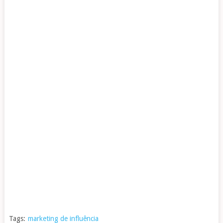
Tags:
marketing de influência