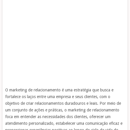
O marketing de relacionamento é uma estratégia que busca e
fortalece os laços entre uma empresa e seus clientes, com o
objetivo de criar relacionamentos duradouros e leais. Por meio de
um conjunto de ações e práticas, o marketing de relacionamento
foca em entender as necessidades dos clientes, oferecer um
atendimento personalizado, estabelecer uma comunicação eficaz e