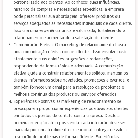
personalizado aos clientes. Ao conhecer suas influências,
histórico de compras e necessidades específicas, a empresa
pode personalizar sua abordagem, oferecer produtos ou
serviços adequados às necessidades individuais de cada cliente.
Isso cria uma experiência única e valorizada, fortalecendo o
relacionamento e aumentando a satisfação do cliente.
Comunicação Efetiva: O marketing de relacionamento busca
uma comunicação efetiva com os clientes. Isso envolve ouvir
atentamente suas opiniões, sugestões e reclamações,
respondendo de forma rápida e adequada. A comunicação
efetiva ajuda a construir relacionamentos sólidos, mantém os
clientes informados sobre novidades, promoções e eventos, e
também fornece um canal para a resolução de problemas e
melhoria contínua dos produtos ou serviços oferecidos.
Experiências Positivas: O marketing de relacionamento se
preocupa em proporcionar experiências positivas aos clientes
em todos os pontos de contato com a empresa. Desde a
primeira interação até o pós-venda, cada interação deve ser
marcada por um atendimento excepcional, entrega de valor e
resolução de problemas de forma eficiente. Experiências