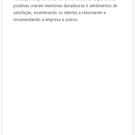
positivas criaram memórias duradouras e sentimentos de
satisfação, incentivando os clientes a retornarem e
recomendando a empresa a outros.