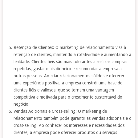
Retenção de Clientes: O marketing de relacionamento visa à
retenção de clientes, mantendo a rotatividade e aumentando a
lealdade. Clientes fiéis são mais tolerantes a realizar compras
repetidas, gastar mais dinheiro e recomendar a empresa a
outras pessoas. Ao criar relacionamentos sólidos e oferecer
uma experiência positiva, a empresa constrói uma base de
clientes fiéis e valiosos, que se tornam uma vantagem
competitiva e motivada para o crescimento sustentável do
negócio.
Vendas Adicionais e Cross-selling: O marketing de
relacionamento também pode garantir as vendas adicionais e o
cross-selling. Ao conhecer os interesses e necessidades dos
clientes, a empresa pode oferecer produtos ou serviços