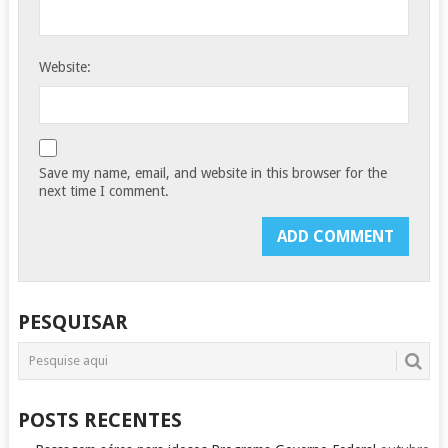
Website:
Save my name, email, and website in this browser for the
next time I comment.
PESQUISAR
POSTS RECENTES