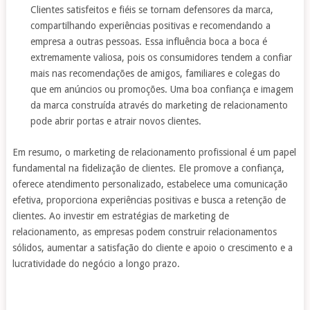
Clientes satisfeitos e fiéis se tornam defensores da marca,
compartilhando experiências positivas e recomendando a
empresa a outras pessoas. Essa influência boca a boca é
extremamente valiosa, pois os consumidores tendem a confiar
mais nas recomendações de amigos, familiares e colegas do
que em anúncios ou promoções. Uma boa confiança e imagem
da marca construída através do marketing de relacionamento
pode abrir portas e atrair novos clientes.
Em resumo, o marketing de relacionamento profissional é um papel
fundamental na fidelização de clientes. Ele promove a confiança,
oferece atendimento personalizado, estabelece uma comunicação
efetiva, proporciona experiências positivas e busca a retenção de
clientes. Ao investir em estratégias de marketing de
relacionamento, as empresas podem construir relacionamentos
sólidos, aumentar a satisfação do cliente e apoio o crescimento e a
lucratividade do negócio a longo prazo.