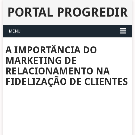
PORTAL PROGREDIR
MENU
A IMPORTÂNCIA DO
MARKETING DE
RELACIONAMENTO NA
FIDELIZAÇÃO DE CLIENTES