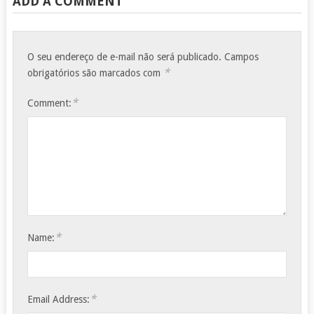
ADD A COMMENT
O seu endereço de e-mail não será publicado.
Campos
*
obrigatórios são marcados com
*
Comment:
*
Name:
*
Email Address: