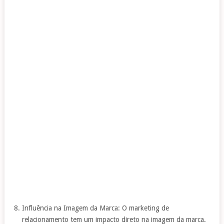
Influência na Imagem da Marca: O marketing de
relacionamento tem um impacto direto na imagem da marca.