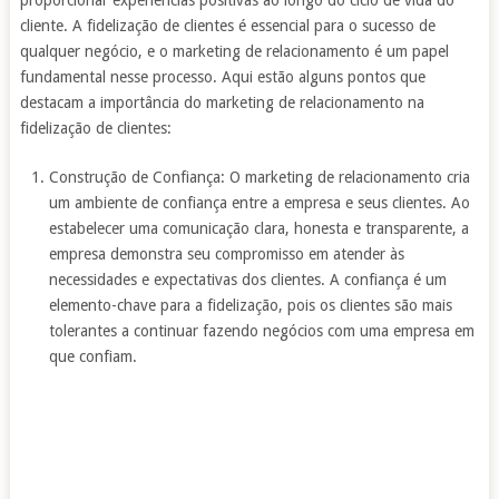
proporcionar experiências positivas ao longo do ciclo de vida do
cliente. A fidelização de clientes é essencial para o sucesso de
qualquer negócio, e o marketing de relacionamento é um papel
fundamental nesse processo. Aqui estão alguns pontos que
destacam a importância do marketing de relacionamento na
fidelização de clientes:
Construção de Confiança: O marketing de relacionamento cria
um ambiente de confiança entre a empresa e seus clientes. Ao
estabelecer uma comunicação clara, honesta e transparente, a
empresa demonstra seu compromisso em atender às
necessidades e expectativas dos clientes. A confiança é um
elemento-chave para a fidelização, pois os clientes são mais
tolerantes a continuar fazendo negócios com uma empresa em
que confiam.