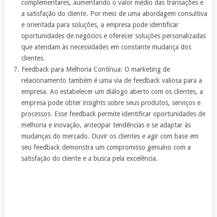
complementares, aumentando o valor médio das transações e
a satisfação do cliente. Por meio de uma abordagem consultiva
e orientada para soluções, a empresa pode identificar
oportunidades de negócios e oferecer soluções personalizadas
que atendam às necessidades em constante mudança dos
clientes.
Feedback para Melhoria Contínua: O marketing de
relacionamento também é uma via de feedback valiosa para a
empresa. Ao estabelecer um diálogo aberto com os clientes, a
empresa pode obter insights sobre seus produtos, serviços e
processos. Esse feedback permite identificar oportunidades de
melhoria e inovação, antecipar tendências e se adaptar às
mudanças do mercado. Ouvir os clientes e agir com base em
seu feedback demonstra um compromisso genuíno com a
satisfação do cliente e a busca pela excelência.