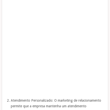
Atendimento Personalizado: O marketing de relacionamento
permite que a empresa mantenha um atendimento