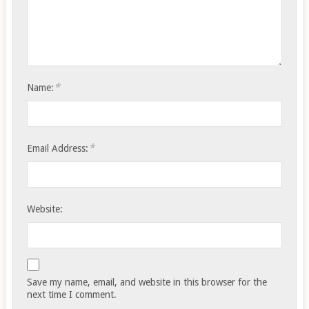
*
Name:
*
Email Address:
Website:
Save my name, email, and website in this browser for the
next time I comment.