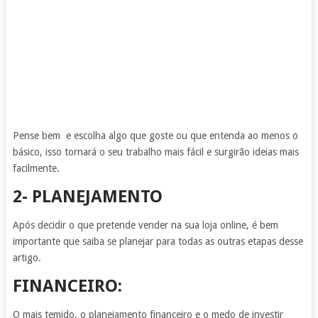
Pense bem e escolha algo que goste ou que entenda ao menos o
básico, isso tornará o seu trabalho mais fácil e surgirão ideias mais
facilmente.
2- PLANEJAMENTO
Após decidir o que pretende vender na sua loja online, é bem
importante que saiba se planejar para todas as outras etapas desse
artigo.
FINANCEIRO:
O mais temido, o planejamento financeiro e o medo de investir