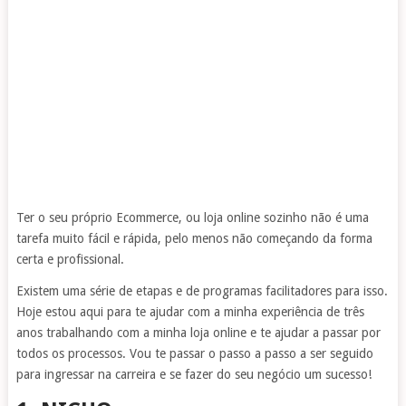
Ter o seu próprio Ecommerce, ou loja online sozinho não é uma
tarefa muito fácil e rápida, pelo menos não começando da forma
certa e profissional.
Existem uma série de etapas e de programas facilitadores para isso.
Hoje estou aqui para te ajudar com a minha experiência de três
anos trabalhando com a minha loja online e te ajudar a passar por
todos os processos. Vou te passar o passo a passo a ser seguido
para ingressar na carreira e se fazer do seu negócio um sucesso!