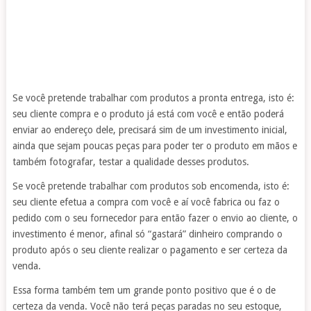
Se você pretende trabalhar com produtos a pronta entrega, isto é:
seu cliente compra e o produto já está com você e então poderá
enviar ao endereço dele, precisará sim de um investimento inicial,
ainda que sejam poucas peças para poder ter o produto em mãos e
também fotografar, testar a qualidade desses produtos.
Se você pretende trabalhar com produtos sob encomenda, isto é:
seu cliente efetua a compra com você e aí você fabrica ou faz o
pedido com o seu fornecedor para então fazer o envio ao cliente, o
investimento é menor, afinal só “gastará” dinheiro comprando o
produto após o seu cliente realizar o pagamento e ser certeza da
venda.
Essa forma também tem um grande ponto positivo que é o de
certeza da venda. Você não terá peças paradas no seu estoque,