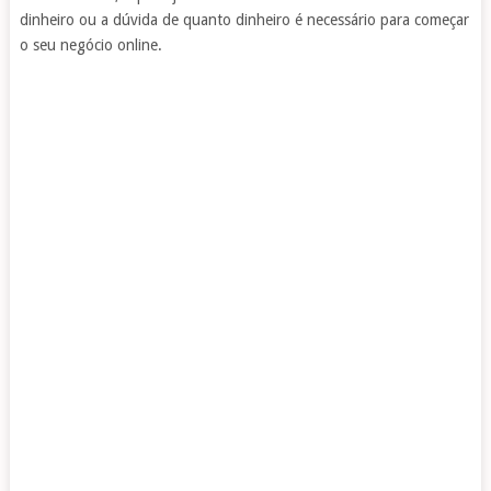
dinheiro ou a dúvida de quanto dinheiro é necessário para começar
o seu negócio online.