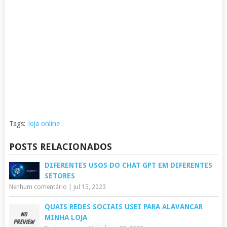
Tags:
loja online
POSTS RELACIONADOS
DIFERENTES USOS DO CHAT GPT EM DIFERENTES
SETORES
Nenhum comentário
|
jul 15, 2023
QUAIS REDES SOCIAIS USEI PARA ALAVANCAR
MINHA LOJA