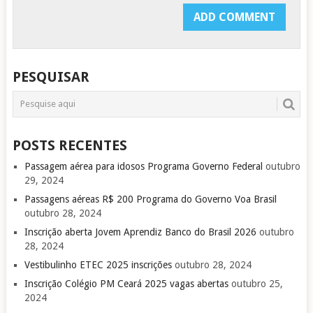
PESQUISAR
POSTS RECENTES
Passagem aérea para idosos Programa Governo Federal
outubro
29, 2024
Passagens aéreas R$ 200 Programa do Governo Voa Brasil
outubro 28, 2024
Inscrição aberta Jovem Aprendiz Banco do Brasil 2026
outubro
28, 2024
Vestibulinho ETEC 2025 inscrições
outubro 28, 2024
Inscrição Colégio PM Ceará 2025 vagas abertas
outubro 25,
2024