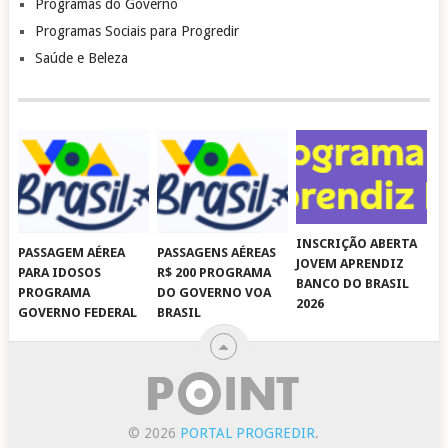
Programas do Governo
Programas Sociais para Progredir
Saúde e Beleza
INSCRIÇÃO ABERTA
PASSAGEM AÉREA
PASSAGENS AÉREAS
JOVEM APRENDIZ
PARA IDOSOS
R$ 200 PROGRAMA
BANCO DO BRASIL
PROGRAMA
DO GOVERNO VOA
2026
GOVERNO FEDERAL
BRASIL
© 2026
PORTAL PROGREDIR
.