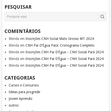
PESQUISAR
COMENTÁRIOS
Blenda
em
Inscrições CNH Social Mato Grosso MT 2024
Blenda
em
CNH Pai D’Égua Pará: Cronograma Completo
Blenda
em
Inscrições CNH Pai D’Égua – CNH Social Pará 2024
Blenda
em
Inscrições CNH Pai D’Égua – CNH Social Pará 2024
Blenda
em
Inscrições CNH Pai D’Égua – CNH Social Pará 2024
CATEGORIAS
Cursos e Concursos
Ideias para progredir
Jovem Aprendiz
outros