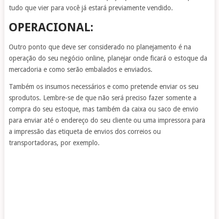
tudo que vier para você já estará previamente vendido.
OPERACIONAL:
Outro ponto que deve ser considerado no planejamento é na
operação do seu negócio online, planejar onde ficará o estoque da
mercadoria e como serão embalados e enviados.
Também os insumos necessários e como pretende enviar os seu
sprodutos. Lembre-se de que não será preciso fazer somente a
compra do seu estoque, mas também da caixa ou saco de envio
para enviar até o endereço do seu cliente ou uma impressora para
a impressão das etiqueta de envios dos correios ou
transportadoras, por exemplo.