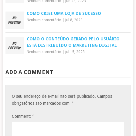
Nenhum comentário
|
jun 23, 2023
COMO CRIEI UMA LOJA DE SUCESSO
Nenhum comentário
|
jul 8, 2023
COMO O CONTEÚDO GERADO PELO USUÁRIO
ESTÁ DISTRIBUÍDO O MARKETING DIGITAL
Nenhum comentário
|
jul 15, 2023
ADD A COMMENT
O seu endereço de e-mail não será publicado.
Campos
*
obrigatórios são marcados com
*
Comment: