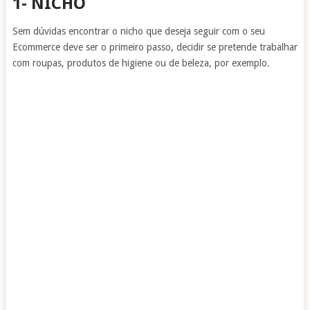
1- NICHO
Sem dúvidas encontrar o nicho que deseja seguir com o seu
Ecommerce deve ser o primeiro passo, decidir se pretende trabalhar
com roupas, produtos de higiene ou de beleza, por exemplo.