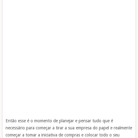
Então esse é o momento de planejar e pensar tudo que é
necessário para começar a tirar a sua empresa do papel e realmente
começar a tomar a iniciativa de compras e colocar todo o seu