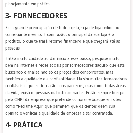
planejamento em prática.
3- FORNECEDORES
Eis a grande preocupação de todo lojista, seja de loja online ou
comerciante mesmo. E com razão, o principal da sua loja é o
produto, o que te trará retorno financeiro e que chegará até as
pessoas.
Então muito cuidado ao dar início a esse passo, pesquise muito
bem na internet e redes sociais por fornecedores daquilo que está
buscando e analise não só os preços dos concorrentes, mas
também a qualidade e a confiabilidade. Há sim muitos fornecedores
confiáveis e que se tornarão seus parceiros, mas como todas áreas
da vida, existem pessoas mal intencionadas. Então sempre busque
pelo CNPJ da empresa que pretende comprar e busque em sites
como “Reclame Aqui” que permitem que os cientes deem sua
opinião e verificar a qualidade da empresa a ser contratada.
4- PRÁTICA