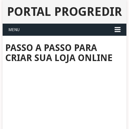
PORTAL PROGREDIR
MENU
PASSO A PASSO PARA
CRIAR SUA LOJA ONLINE