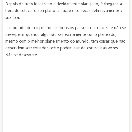
Depois de tudo idealizado e devidamente planejado, é chegada a
hora de colocar o seu plano em ação e começar definitivamente a
sua loja.
Lembrando de sempre tomar todos os passos com cautela e não se
desesperar quando algo não sair exatamente como planejado,
mesmo com o melhor planejamento do mundo, tem coisas que não
dependem somente de você e podem sair do controle as vezes.
Não se desespere.