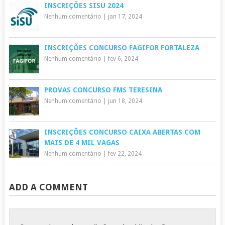
INSCRIÇÕES SISU 2024
Nenhum comentário
|
jan 17, 2024
INSCRIÇÕES CONCURSO FAGIFOR FORTALEZA
Nenhum comentário
|
fev 6, 2024
PROVAS CONCURSO FMS TERESINA
Nenhum comentário
|
jun 18, 2024
INSCRIÇÕES CONCURSO CAIXA ABERTAS COM
MAIS DE 4 MIL VAGAS
Nenhum comentário
|
fev 22, 2024
ADD A COMMENT