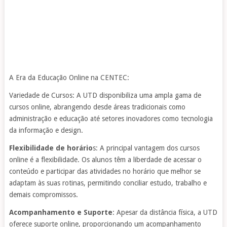
A Era da Educação Online na CENTEC:
Variedade de Cursos: A UTD disponibiliza uma ampla gama de
cursos online, abrangendo desde áreas tradicionais como
administração e educação até setores inovadores como tecnologia
da informação e design.
Flexibilidade de horário
s: A principal vantagem dos cursos
online é a flexibilidade. Os alunos têm a liberdade de acessar o
conteúdo e participar das atividades no horário que melhor se
adaptam às suas rotinas, permitindo conciliar estudo, trabalho e
demais compromissos.
Acompanhamento e Suporte
: Apesar da distância física, a UTD
oferece suporte online, proporcionando um acompanhamento