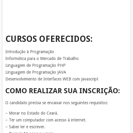
CURSOS OFERECIDOS:
Introdução à Programação
Informática para o Mercado de Trabalho
Linguagem de Programação PHP
Linguagem de Programação JAVA
Desenvolvimento de Interfaces WEB com Javascript
COMO REALIZAR SUA INSCRIÇÃO:
O candidato precisa se encaixar nos seguintes requisitos:
– Morar no Estado do Ceará.
– Ter um computador com acesso à internet.
– Saber ler e escrever.