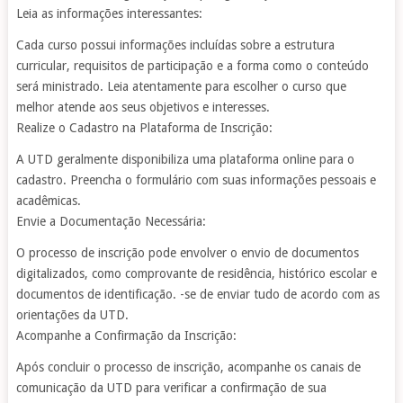
Leia as informações interessantes:
Cada curso possui informações incluídas sobre a estrutura
curricular, requisitos de participação e a forma como o conteúdo
será ministrado. Leia atentamente para escolher o curso que
melhor atende aos seus objetivos e interesses.
Realize o Cadastro na Plataforma de Inscrição:
A UTD geralmente disponibiliza uma plataforma online para o
cadastro. Preencha o formulário com suas informações pessoais e
acadêmicas.
Envie a Documentação Necessária:
O processo de inscrição pode envolver o envio de documentos
digitalizados, como comprovante de residência, histórico escolar e
documentos de identificação. -se de enviar tudo de acordo com as
orientações da UTD.
Acompanhe a Confirmação da Inscrição:
Após concluir o processo de inscrição, acompanhe os canais de
comunicação da UTD para verificar a confirmação de sua