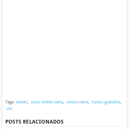
Tags:
centec
,
curso online ceara
,
cursos ceara
,
cursos gratuitos
,
uts
POSTS RELACIONADOS