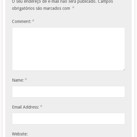
O seu endereço de e-mail não será publicado.
Campos
*
obrigatórios são marcados com
*
Comment:
*
Name:
*
Email Address:
Website: