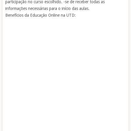
participação no curso escolhido. -se de receber todas as
informações necessárias para o início das aulas.
Benefícios da Educação Online na UTD: