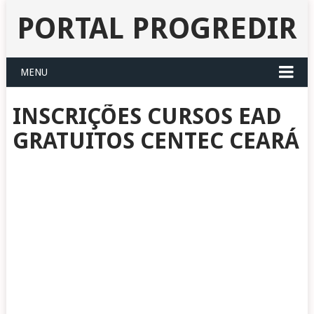
PORTAL PROGREDIR
MENU
INSCRIÇÕES CURSOS EAD
GRATUITOS CENTEC CEARÁ