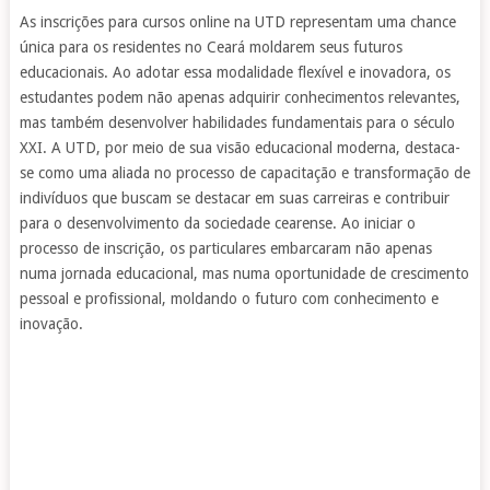
As inscrições para cursos online na UTD representam uma chance
única para os residentes no Ceará moldarem seus futuros
educacionais. Ao adotar essa modalidade flexível e inovadora, os
estudantes podem não apenas adquirir conhecimentos relevantes,
mas também desenvolver habilidades fundamentais para o século
XXI. A UTD, por meio de sua visão educacional moderna, destaca-
se como uma aliada no processo de capacitação e transformação de
indivíduos que buscam se destacar em suas carreiras e contribuir
para o desenvolvimento da sociedade cearense. Ao iniciar o
processo de inscrição, os particulares embarcaram não apenas
numa jornada educacional, mas numa oportunidade de crescimento
pessoal e profissional, moldando o futuro com conhecimento e
inovação.