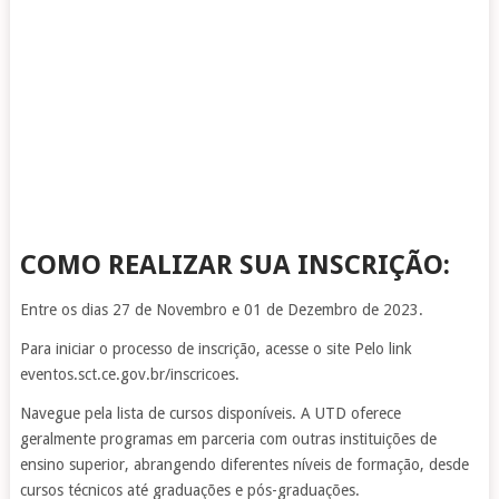
COMO REALIZAR SUA INSCRIÇÃO:
Entre os dias 27 de Novembro e 01 de Dezembro de 2023.
Para iniciar o processo de inscrição, acesse o site Pelo link
eventos.sct.ce.gov.br/inscricoes.
Navegue pela lista de cursos disponíveis. A UTD oferece
geralmente programas em parceria com outras instituições de
ensino superior, abrangendo diferentes níveis de formação, desde
cursos técnicos até graduações e pós-graduações.