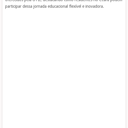
participar dessa jornada educacional flexível e inovadora.