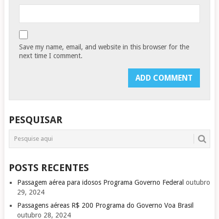
Save my name, email, and website in this browser for the
next time I comment.
PESQUISAR
POSTS RECENTES
Passagem aérea para idosos Programa Governo Federal
outubro
29, 2024
Passagens aéreas R$ 200 Programa do Governo Voa Brasil
outubro 28, 2024