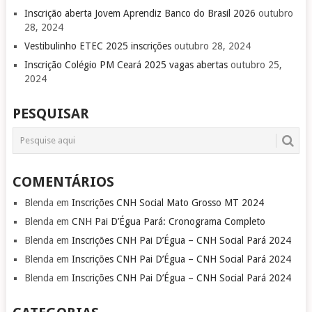
Inscrição aberta Jovem Aprendiz Banco do Brasil 2026
outubro
28, 2024
Vestibulinho ETEC 2025 inscrições
outubro 28, 2024
Inscrição Colégio PM Ceará 2025 vagas abertas
outubro 25,
2024
PESQUISAR
COMENTÁRIOS
Blenda
em
Inscrições CNH Social Mato Grosso MT 2024
Blenda
em
CNH Pai D’Égua Pará: Cronograma Completo
Blenda
em
Inscrições CNH Pai D’Égua – CNH Social Pará 2024
Blenda
em
Inscrições CNH Pai D’Égua – CNH Social Pará 2024
Blenda
em
Inscrições CNH Pai D’Égua – CNH Social Pará 2024