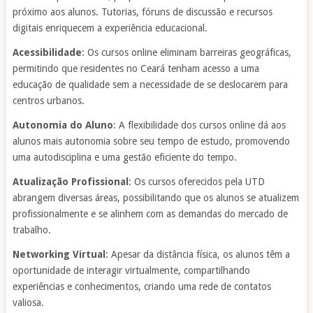
próximo aos alunos. Tutorias, fóruns de discussão e recursos
digitais enriquecem a experiência educacional.
Acessibilidade
: Os cursos online eliminam barreiras geográficas,
permitindo que residentes no Ceará tenham acesso a uma
educação de qualidade sem a necessidade de se deslocarem para
centros urbanos.
Autonomia do Aluno
: A flexibilidade dos cursos online dá aos
alunos mais autonomia sobre seu tempo de estudo, promovendo
uma autodisciplina e uma gestão eficiente do tempo.
Atualização Profissional
: Os cursos oferecidos pela UTD
abrangem diversas áreas, possibilitando que os alunos se atualizem
profissionalmente e se alinhem com as demandas do mercado de
trabalho.
Networking Virtual
: Apesar da distância física, os alunos têm a
oportunidade de interagir virtualmente, compartilhando
experiências e conhecimentos, criando uma rede de contatos
valiosa.