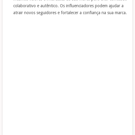
colaborativo e autêntico. Os influenciadores podem ajudar a
atrair novos seguidores e fortalecer a confiança na sua marca.