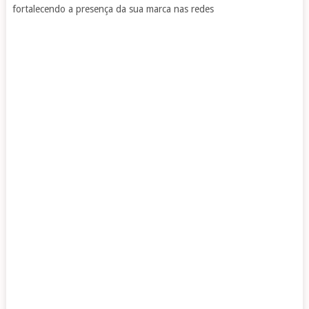
fortalecendo a presença da sua marca nas redes