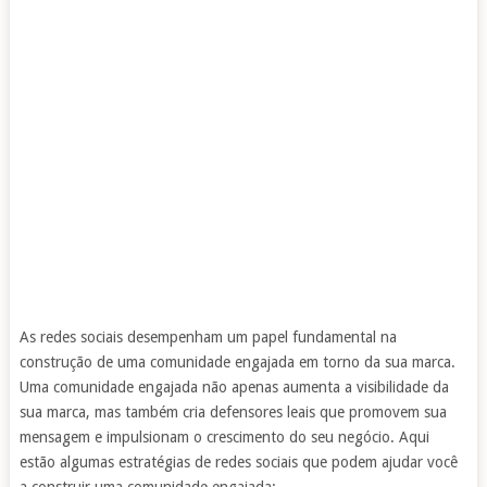
As redes sociais desempenham um papel fundamental na
construção de uma comunidade engajada em torno da sua marca.
Uma comunidade engajada não apenas aumenta a visibilidade da
sua marca, mas também cria defensores leais que promovem sua
mensagem e impulsionam o crescimento do seu negócio. Aqui
estão algumas estratégias de redes sociais que podem ajudar você