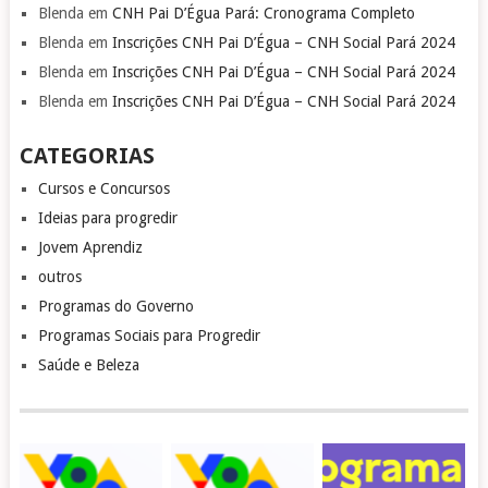
Blenda
em
CNH Pai D’Égua Pará: Cronograma Completo
Blenda
em
Inscrições CNH Pai D’Égua – CNH Social Pará 2024
Blenda
em
Inscrições CNH Pai D’Égua – CNH Social Pará 2024
Blenda
em
Inscrições CNH Pai D’Égua – CNH Social Pará 2024
CATEGORIAS
Cursos e Concursos
Ideias para progredir
Jovem Aprendiz
outros
Programas do Governo
Programas Sociais para Progredir
Saúde e Beleza