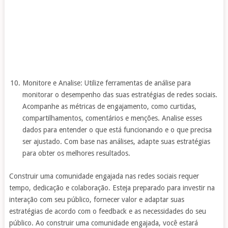
Monitore e Analise: Utilize ferramentas de análise para
monitorar o desempenho das suas estratégias de redes sociais.
Acompanhe as métricas de engajamento, como curtidas,
compartilhamentos, comentários e menções. Analise esses
dados para entender o que está funcionando e o que precisa
ser ajustado. Com base nas análises, adapte suas estratégias
para obter os melhores resultados.
Construir uma comunidade engajada nas redes sociais requer
tempo, dedicação e colaboração. Esteja preparado para investir na
interação com seu público, fornecer valor e adaptar suas
estratégias de acordo com o feedback e as necessidades do seu
público. Ao construir uma comunidade engajada, você estará