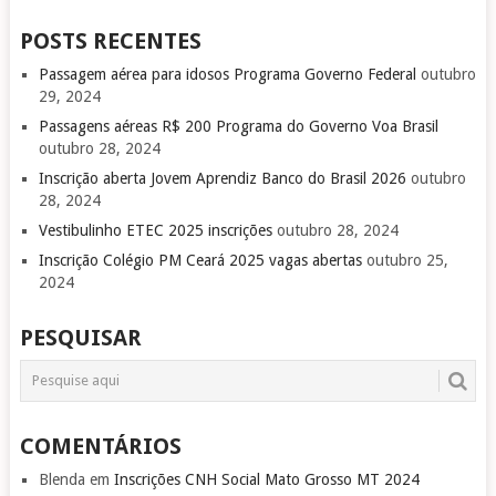
POSTS RECENTES
Passagem aérea para idosos Programa Governo Federal
outubro
29, 2024
Passagens aéreas R$ 200 Programa do Governo Voa Brasil
outubro 28, 2024
Inscrição aberta Jovem Aprendiz Banco do Brasil 2026
outubro
28, 2024
Vestibulinho ETEC 2025 inscrições
outubro 28, 2024
Inscrição Colégio PM Ceará 2025 vagas abertas
outubro 25,
2024
PESQUISAR
COMENTÁRIOS
Blenda
em
Inscrições CNH Social Mato Grosso MT 2024