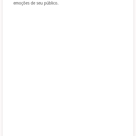
emoções de seu público.