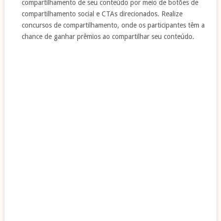
compartilhamento de seu conteúdo por meio de botões de
compartilhamento social e CTAs direcionados. Realize
concursos de compartilhamento, onde os participantes têm a
chance de ganhar prêmios ao compartilhar seu conteúdo.