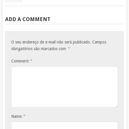
ADD A COMMENT
O seu endereço de e-mail não será publicado.
Campos
*
obrigatórios são marcados com
*
Comment:
*
Name: