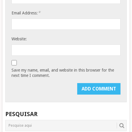
*
Email Address:
Website:
Save my name, email, and website in this browser for the
next time I comment.
PESQUISAR