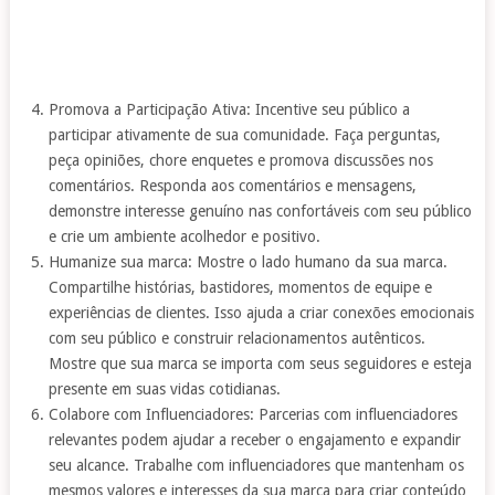
Promova a Participação Ativa: Incentive seu público a
participar ativamente de sua comunidade. Faça perguntas,
peça opiniões, chore enquetes e promova discussões nos
comentários. Responda aos comentários e mensagens,
demonstre interesse genuíno nas confortáveis ​​com seu público
e crie um ambiente acolhedor e positivo.
Humanize sua marca: Mostre o lado humano da sua marca.
Compartilhe histórias, bastidores, momentos de equipe e
experiências de clientes. Isso ajuda a criar conexões emocionais
com seu público e construir relacionamentos autênticos.
Mostre que sua marca se importa com seus seguidores e esteja
presente em suas vidas cotidianas.
Colabore com Influenciadores: Parcerias com influenciadores
relevantes podem ajudar a receber o engajamento e expandir
seu alcance. Trabalhe com influenciadores que mantenham os
mesmos valores e interesses da sua marca para criar conteúdo