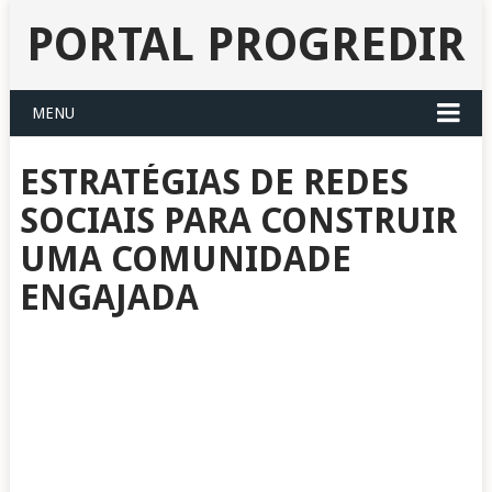
PORTAL PROGREDIR
MENU
ESTRATÉGIAS DE REDES
SOCIAIS PARA CONSTRUIR
UMA COMUNIDADE
ENGAJADA