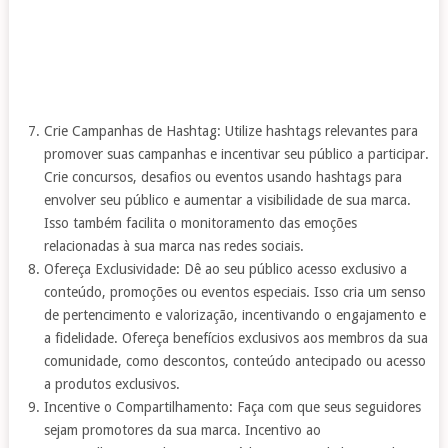
Crie Campanhas de Hashtag: Utilize hashtags relevantes para
promover suas campanhas e incentivar seu público a participar.
Crie concursos, desafios ou eventos usando hashtags para
envolver seu público e aumentar a visibilidade de sua marca.
Isso também facilita o monitoramento das emoções
relacionadas à sua marca nas redes sociais.
Ofereça Exclusividade: Dê ao seu público acesso exclusivo a
conteúdo, promoções ou eventos especiais. Isso cria um senso
de pertencimento e valorização, incentivando o engajamento e
a fidelidade. Ofereça benefícios exclusivos aos membros da sua
comunidade, como descontos, conteúdo antecipado ou acesso
a produtos exclusivos.
Incentive o Compartilhamento: Faça com que seus seguidores
sejam promotores da sua marca. Incentivo ao