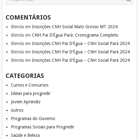
COMENTÁRIOS
Blenda
em
Inscrições CNH Social Mato Grosso MT 2024
Blenda
em
CNH Pai D’Égua Pará: Cronograma Completo
Blenda
em
Inscrições CNH Pai D’Égua – CNH Social Pará 2024
Blenda
em
Inscrições CNH Pai D’Égua – CNH Social Pará 2024
Blenda
em
Inscrições CNH Pai D’Égua – CNH Social Pará 2024
CATEGORIAS
Cursos e Concursos
Ideias para progredir
Jovem Aprendiz
outros
Programas do Governo
Programas Sociais para Progredir
Saúde e Beleza