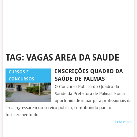
TAG:
VAGAS AREA DA SAUDE
INSCRIÇÕES QUADRO DA
CURSOS E
SAÚDE DE PALMAS
CONCURSOS
O Concurso Público do Quadro da
Saúde da Prefeitura de Palmas é uma
oportunidade ímpar para profissionais da
área ingressarem no serviço público, contribuindo para o
fortalecimento do
Leia mais