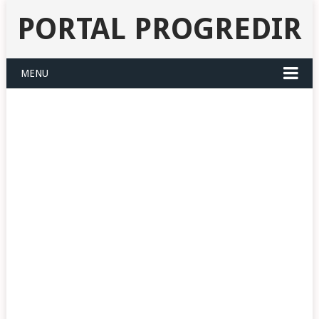
PORTAL PROGREDIR
MENU