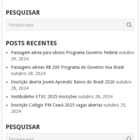
POSTS
PESQUISAR
NAVIGATION
POSTS RECENTES
Passagem aérea para idosos Programa Governo Federal
outubro
29, 2024
Passagens aéreas R$ 200 Programa do Governo Voa Brasil
outubro 28, 2024
Inscrição aberta Jovem Aprendiz Banco do Brasil 2026
outubro
28, 2024
Vestibulinho ETEC 2025 inscrições
outubro 28, 2024
Inscrição Colégio PM Ceará 2025 vagas abertas
outubro 25,
2024
PESQUISAR