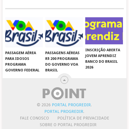
INSCRIÇÃO ABERTA
PASSAGEM AÉREA
PASSAGENS AÉREAS
JOVEM APRENDIZ
PARA IDOSOS
R$ 200 PROGRAMA
BANCO DO BRASIL
PROGRAMA
DO GOVERNO VOA
2026
GOVERNO FEDERAL
BRASIL
© 2026
PORTAL PROGREDIR
.
PORTAL PROGREDIR
.
FALE CONOSCO
POLÍTICA DE PRIVACIDADE
SOBRE O PORTAL PROGREDIR