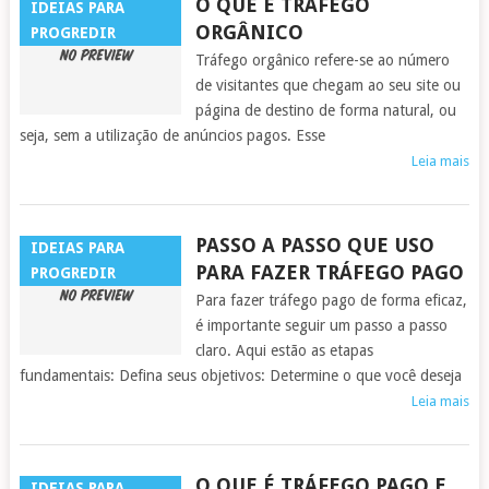
O QUE É TRÁFEGO
IDEIAS PARA
ORGÂNICO
PROGREDIR
Tráfego orgânico refere-se ao número
de visitantes que chegam ao seu site ou
página de destino de forma natural, ou
seja, sem a utilização de anúncios pagos. Esse
Leia mais
PASSO A PASSO QUE USO
IDEIAS PARA
PARA FAZER TRÁFEGO PAGO
PROGREDIR
Para fazer tráfego pago de forma eficaz,
é importante seguir um passo a passo
claro. Aqui estão as etapas
fundamentais: Defina seus objetivos: Determine o que você deseja
Leia mais
O QUE É TRÁFEGO PAGO E
IDEIAS PARA