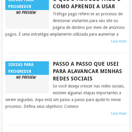
COMO APRENDI A USAR
PROGREDIR
Tráfego pago refere-se ao processo de
direcionar visitantes para seu site ou
página de destino por meio de anúncios
pagos. É uma estratégia amplamente utilizada para aumentar a
Leia mais
PASSO A PASSO QUE USEI
IDEIAS PARA
PARA ALAVANCAR MINHAS
PROGREDIR
REDES SOCIAIS
Se você deseja crescer nas redes sociais,
existem algumas etapas importantes a
serem seguidas. Aqui está um passo a passo para ajudá-lo nesse
processo. Defina seus objetivos: Comece
Leia mais