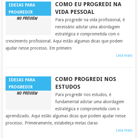
COMO EU PROGREDI NA
IDEIAS PARA
VIDA PESSOAL
PROGREDIR
Para progredir na vida profissional, é
necessário adotar uma abordagem
estratégica e comprometida com o
crescimento profissional. Aqui estão algumas dicas que podem
ajudar nesse processo. Em primeiro
Leia mais
COMO PROGREDI NOS
IDEIAS PARA
ESTUDOS
PROGREDIR
Para progredir nos estudos, é
fundamental adotar uma abordagem
estratégica e comprometida com o
aprendizado. Aqui estão algumas dicas que podem ajudar nesse
processo. Primeiramente, estabeleça metas claras
Leia mais