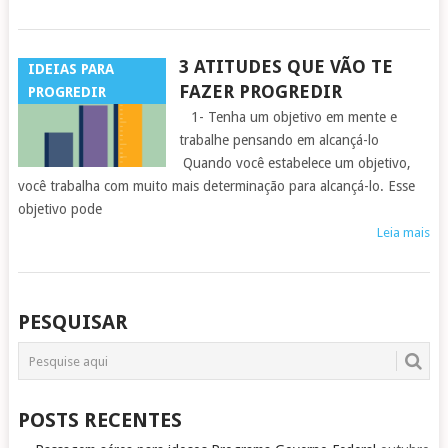
3 ATITUDES QUE VÃO TE
IDEIAS PARA
FAZER PROGREDIR
PROGREDIR
1- Tenha um objetivo em mente e
trabalhe pensando em alcançá-lo
Quando você estabelece um objetivo,
você trabalha com muito mais determinação para alcançá-lo. Esse
objetivo pode
Leia mais
POSTS
PESQUISAR
NAVIGATION
POSTS RECENTES