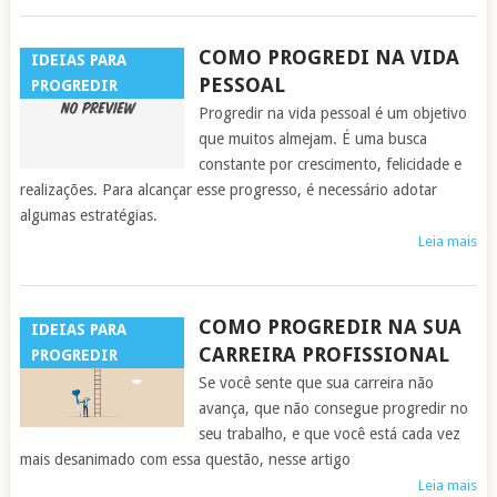
COMO PROGREDI NA VIDA
IDEIAS PARA
PESSOAL
PROGREDIR
Progredir na vida pessoal é um objetivo
que muitos almejam. É uma busca
constante por crescimento, felicidade e
realizações. Para alcançar esse progresso, é necessário adotar
algumas estratégias.
Leia mais
COMO PROGREDIR NA SUA
IDEIAS PARA
CARREIRA PROFISSIONAL
PROGREDIR
Se você sente que sua carreira não
avança, que não consegue progredir no
seu trabalho, e que você está cada vez
mais desanimado com essa questão, nesse artigo
Leia mais