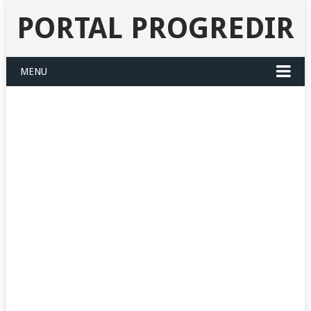
PORTAL PROGREDIR
MENU