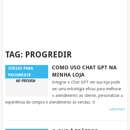
TAG:
PROGREDIR
COMO USO CHAT GPT NA
IDEIAS PARA
MINHA LOJA
PROGREDIR
Integrar o Chat GPT em sua loja pode
ser uma estratégia eficaz para melhorar
o atendimento ao cliente, personalizar a
experiência de compra e atendimento às vendas. O
Leia mais